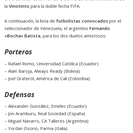
la
Vinotinto
para la doble fecha FIFA.
A continuación, la lista de
futbolistas convocados
por el
seleccionador de Venezuela, el argentino
Fernando
«Bocha»
Batista
, para los dos duelos amistosos:
Porteros
– Rafael Romo, Universidad Católica (Ecuador)
– Alain Baroja, Always Ready (Bolivia)
– Joel Graterol, América de Cali (Colombia)
Defensas
– Alexander González, Emelec (Ecuador)
– Jon Aramburu, Real Sociedad (España)
– Miguel Navarro, CA Talleres (Argentina)
– Yordan Osorio, Parma (Italia)