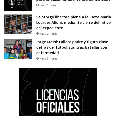
Hace 1 hora
Se otorgó libertad plena a la jueza María
Lourdes Afiuni, mediante cierre definitivo
del expediente
Hace 2 horas
Jorge Messi: Fallece padre y figura clave
detrás del futbolista, tras batallar con
enfermedad
Hace 3 horas