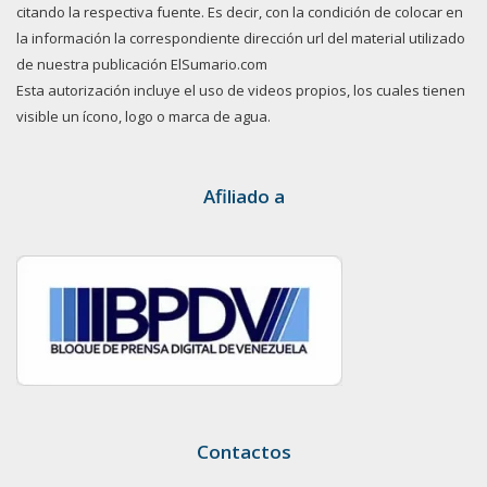
citando la respectiva fuente. Es decir, con la condición de colocar en
la información la correspondiente dirección url del material utilizado
de nuestra publicación ElSumario.com
Esta autorización incluye el uso de videos propios, los cuales tienen
visible un ícono, logo o marca de agua.
Afiliado a
Contactos