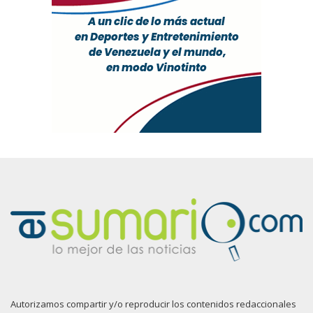
Autorizamos compartir y/o reproducir los contenidos redaccionales