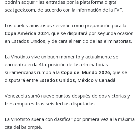
podrán adquirir las entradas por la plataforma digital
seatgeek.com, de acuerdo con la información de la FVF.
Los duelos amistosos servirán como preparación para la
Copa América 2024
, que se disputará por segunda ocasión
en Estados Unidos, y de cara al reinicio de las eliminatorias.
La Vinotinto vive un buen momento y actualmente se
encuentra en la 4ta. posición de las eliminatorias
suramericanas rumbo a la
Copa del Mundo 2026,
que se
disputará entre
Estados Unidos
,
México
y
Canadá
.
Venezuela sumó nueve puntos después de dos victorias y
tres empates tras seis fechas disputadas.
La Vinotinto sueña con clasificar por primera vez a la máxima
cita del balompié.