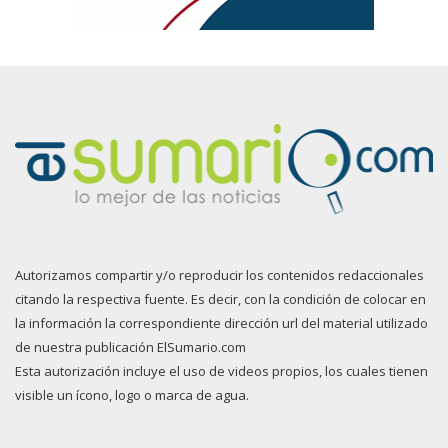
Autorizamos compartir y/o reproducir los contenidos redaccionales
citando la respectiva fuente. Es decir, con la condición de colocar en
la información la correspondiente dirección url del material utilizado
de nuestra publicación ElSumario.com
Esta autorización incluye el uso de videos propios, los cuales tienen
visible un ícono, logo o marca de agua.