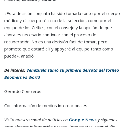
«Esta decisión conjunta ha sido tomada tanto por el cuerpo
médico y el cuerpo técnico de la selección, como por el
equipo de los Celtics, con el consejo y la opinión de que
ahora es necesario continuar con el proceso de
recuperación. No es una decisión fácil de tomar, pero
prometo que estaré allí y apoyaré al equipo tanto como
pueda», añadió.
De interés:
Venezuela sumó su primera derrota del torneo
Boomers vs World
Gerardo Contreras
Con información de medios internacionales
Visita nuestro canal de noticias en
Google News
y síguenos
para obtener información precisa, interesante y estar al día