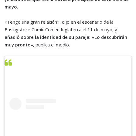
mayo
.
«Tengo una gran relación», dijo en el escenario de la
Basingstoke Comic Con en Inglaterra el 11 de mayo, y
añadió sobre la identidad de su pareja: «Lo descubrirán
muy pronto»
, publica el medio.