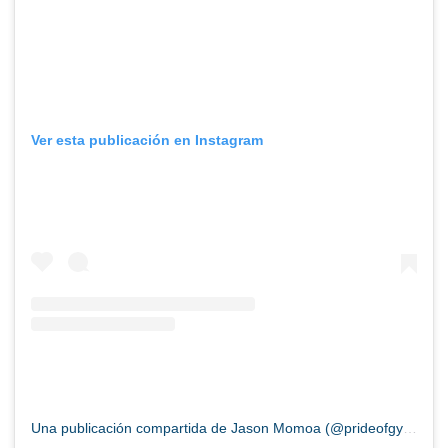
Ver esta publicación en Instagram
Una publicación compartida de Jason Momoa (@prideofgypsies)