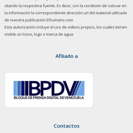
citando la respectiva fuente. Es decir, con la condición de colocar en
la información la correspondiente dirección url del material utilizado
de nuestra publicación ElSumario.com
Esta autorización incluye el uso de videos propios, los cuales tienen
visible un ícono, logo o marca de agua.
Afiliado a
Contactos