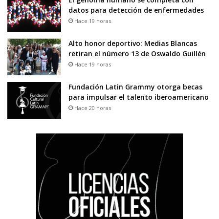
datos para detección de enfermedades
Hace 19 horas
Alto honor deportivo: Medias Blancas
retiran el número 13 de Oswaldo Guillén
Hace 19 horas
Fundación Latin Grammy otorga becas
para impulsar el talento iberoamericano
Hace 20 horas