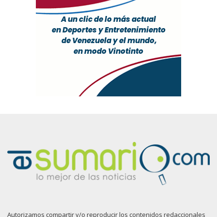
Autorizamos compartir y/o reproducir los contenidos redaccionales