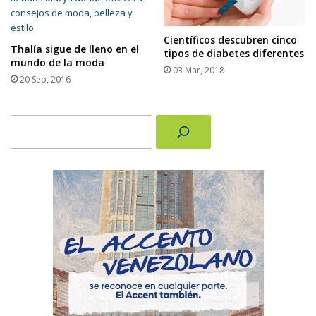
Científicos descubren cinco
Thalía sigue de lleno en el
tipos de diabetes diferentes
mundo de la moda
03 Mar, 2018
20 Sep, 2016
Buscar