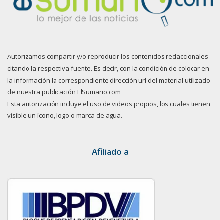
Autorizamos compartir y/o reproducir los contenidos redaccionales
citando la respectiva fuente. Es decir, con la condición de colocar en
la información la correspondiente dirección url del material utilizado
de nuestra publicación ElSumario.com
Esta autorización incluye el uso de videos propios, los cuales tienen
visible un ícono, logo o marca de agua.
Afiliado a