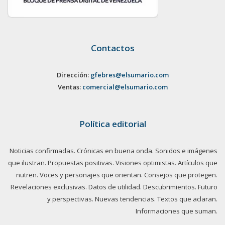
Contactos
Dirección:
gfebres@elsumario.com
Ventas:
comercial@elsumario.com
Política editorial
Noticias confirmadas. Crónicas en buena onda. Sonidos e imágenes
que ilustran. Propuestas positivas. Visiones optimistas. Artículos que
nutren. Voces y personajes que orientan. Consejos que protegen.
Revelaciones exclusivas. Datos de utilidad. Descubrimientos. Futuro
y perspectivas. Nuevas tendencias. Textos que aclaran.
Informaciones que suman.