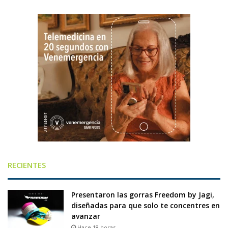
RECIENTES
Presentaron las gorras Freedom by Jagi,
diseñadas para que solo te concentres en
avanzar
Hace 18 horas