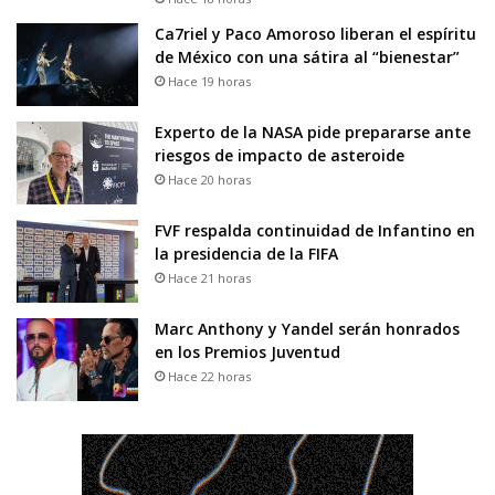
Ca7riel y Paco Amoroso liberan el espíritu
de México con una sátira al “bienestar”
Hace 19 horas
Experto de la NASA pide prepararse ante
riesgos de impacto de asteroide
Hace 20 horas
FVF respalda continuidad de Infantino en
la presidencia de la FIFA
Hace 21 horas
Marc Anthony y Yandel serán honrados
en los Premios Juventud
Hace 22 horas