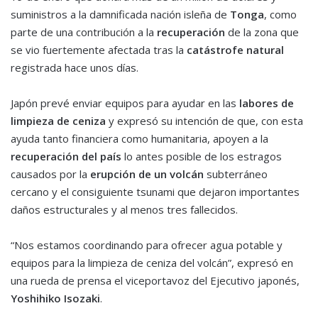
suministros a la damnificada nación isleña de
Tonga
, como
parte de una contribución a la
recuperación
de la zona que
se vio fuertemente afectada tras la
catástrofe natural
registrada hace unos días.
Japón prevé enviar equipos para ayudar en las
labores de
limpieza de ceniza
y expresó su intención de que, con esta
ayuda tanto financiera como humanitaria, apoyen a la
recuperación del país
lo antes posible de los estragos
causados por la
erupción de un volcán
subterráneo
cercano y el consiguiente tsunami que dejaron importantes
daños estructurales y al menos tres fallecidos.
“Nos estamos coordinando para ofrecer agua potable y
equipos para la limpieza de ceniza del volcán”, expresó en
una rueda de prensa el viceportavoz del Ejecutivo japonés,
Yoshihiko Isozaki
.