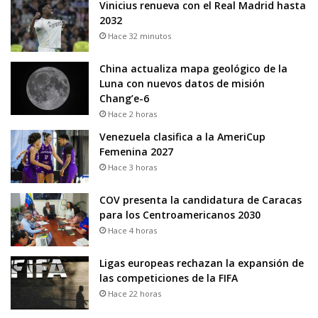
Vinicius renueva con el Real Madrid hasta
2032
Hace 32 minutos
China actualiza mapa geológico de la
Luna con nuevos datos de misión
Chang’e-6
Hace 2 horas
Venezuela clasifica a la AmeriCup
Femenina 2027
Hace 3 horas
COV presenta la candidatura de Caracas
para los Centroamericanos 2030
Hace 4 horas
Ligas europeas rechazan la expansión de
las competiciones de la FIFA
Hace 22 horas