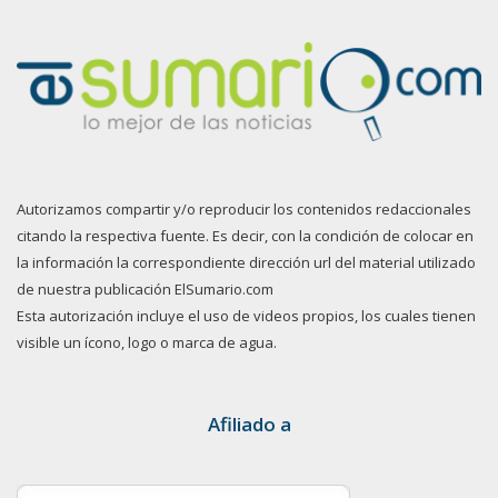
Autorizamos compartir y/o reproducir los contenidos redaccionales
citando la respectiva fuente. Es decir, con la condición de colocar en
la información la correspondiente dirección url del material utilizado
de nuestra publicación ElSumario.com
Esta autorización incluye el uso de videos propios, los cuales tienen
visible un ícono, logo o marca de agua.
Afiliado a