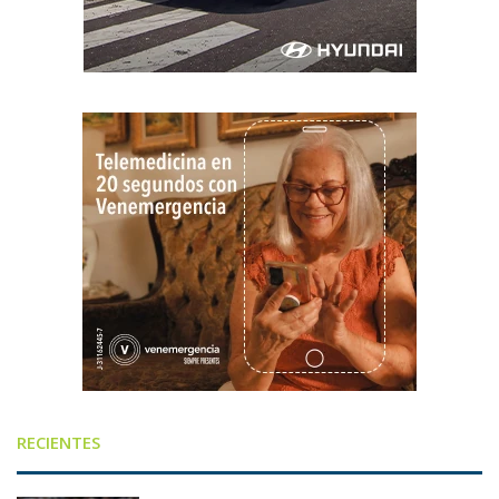
RECIENTES