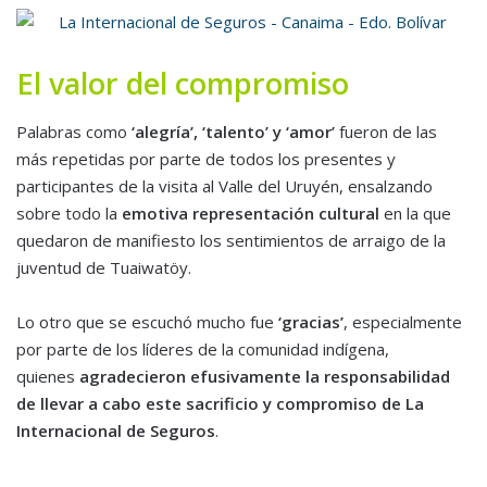
El valor del compromiso
Palabras como
‘alegría’, ‘talento’ y ‘amor’
fueron de las
más repetidas por parte de todos los presentes y
participantes de la visita al Valle del Uruyén, ensalzando
sobre todo la
emotiva representación cultural
en la que
quedaron de manifiesto los sentimientos de arraigo de la
juventud de Tuaiwatöy.
Lo otro que se escuchó mucho fue
‘gracias’
, especialmente
por parte de los líderes de la comunidad indígena,
quienes
agradecieron efusivamente la responsabilidad
de llevar a cabo este sacrificio y compromiso de La
Internacional de Seguros
.