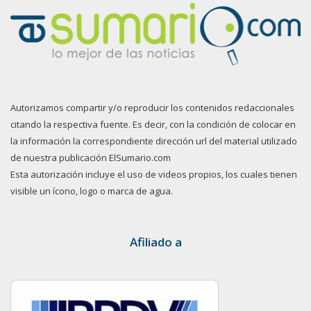
Autorizamos compartir y/o reproducir los contenidos redaccionales
citando la respectiva fuente. Es decir, con la condición de colocar en
la información la correspondiente dirección url del material utilizado
de nuestra publicación ElSumario.com
Esta autorización incluye el uso de videos propios, los cuales tienen
visible un ícono, logo o marca de agua.
Afiliado a