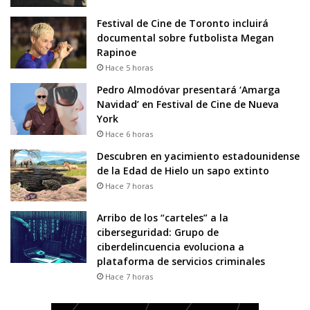
Festival de Cine de Toronto incluirá
documental sobre futbolista Megan
Rapinoe
Hace 5 horas
Pedro Almodóvar presentará ‘Amarga
Navidad’ en Festival de Cine de Nueva
York
Hace 6 horas
Descubren en yacimiento estadounidense
de la Edad de Hielo un sapo extinto
Hace 7 horas
Arribo de los “carteles” a la
ciberseguridad: Grupo de
ciberdelincuencia evoluciona a
plataforma de servicios criminales
Hace 7 horas