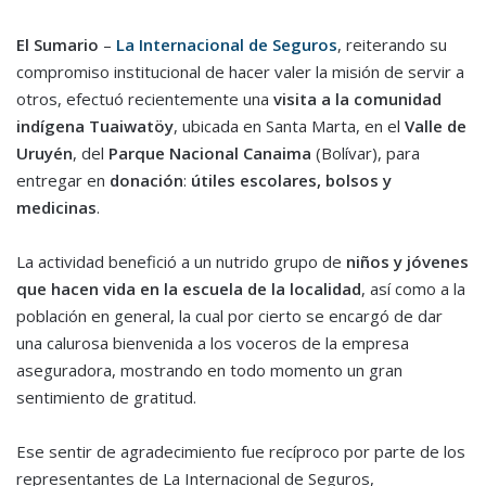
El Sumario
–
La Internacional de Seguros
, reiterando su
compromiso institucional de hacer valer la misión de servir a
otros, efectuó recientemente una
visita a la comunidad
indígena Tuaiwatöy
, ubicada en Santa Marta, en el
Valle de
Uruyén
, del
Parque Nacional Canaima
(Bolívar), para
entregar en
donación
:
útiles escolares, bolsos y
medicinas
.
La actividad benefició a un nutrido grupo de
niños y jóvenes
que hacen vida en la escuela de la localidad
, así como a la
población en general, la cual por cierto se encargó de dar
una calurosa bienvenida a los voceros de la empresa
aseguradora, mostrando en todo momento un gran
sentimiento de gratitud.
Ese sentir de agradecimiento fue recíproco por parte de los
representantes de La Internacional de Seguros,