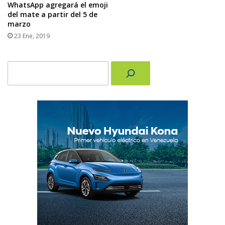
WhatsApp agregará el emoji
del mate a partir del 5 de
marzo
23 Ene, 2019
Buscar