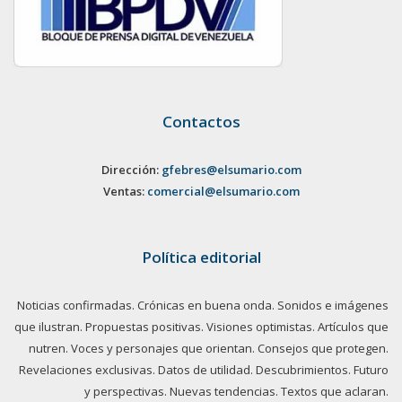
Contactos
Dirección:
gfebres@elsumario.com
Ventas:
comercial@elsumario.com
Política editorial
Noticias confirmadas. Crónicas en buena onda. Sonidos e imágenes
que ilustran. Propuestas positivas. Visiones optimistas. Artículos que
nutren. Voces y personajes que orientan. Consejos que protegen.
Revelaciones exclusivas. Datos de utilidad. Descubrimientos. Futuro
y perspectivas. Nuevas tendencias. Textos que aclaran.