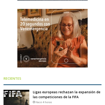
RECIENTES
Ligas europeas rechazan la expansión de
las competiciones de la FIFA
Hace 4 horas