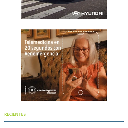
RECIENTES