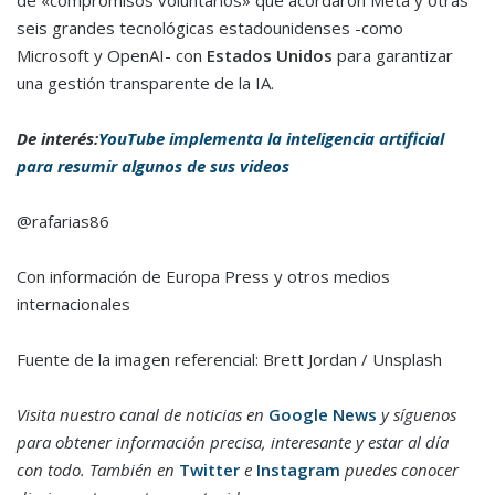
seis grandes tecnológicas estadounidenses -como
Microsoft y OpenAI- con
Estados Unidos
para garantizar
una gestión transparente de la IA.
De interés:
YouTube implementa la inteligencia artificial
para resumir algunos de sus videos
@rafarias86
Con información de Europa Press y otros medios
internacionales
Fuente de la imagen referencial: Brett Jordan / Unsplash
Visita nuestro canal de noticias en
Google News
y síguenos
para obtener información precisa, interesante y estar al día
con todo. También en
Twitter
e
Instagram
puedes conocer