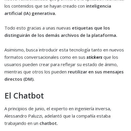
los contenidos que se hayan creado con
inteligencia
artificial (IA) generativa.
Todo esto gracias a unas nuevas
etiquetas que los
distinguirán de los demás archivos de la plataforma.
Asimismo, busca introducir esta tecnología tanto en nuevos
formatos conversacionales como en sus
stickers
que los
usuarios pueden crear para reflejar su estado de ánimo,
mientras que otros los pueden
reutilizar en sus mensajes
directos (DM).
El Chatbot
A principios de junio, el experto en ingeniería inversa,
Alessandro Paluzzi, adelantó que la compañía estaba
trabajando en un
chatbot.