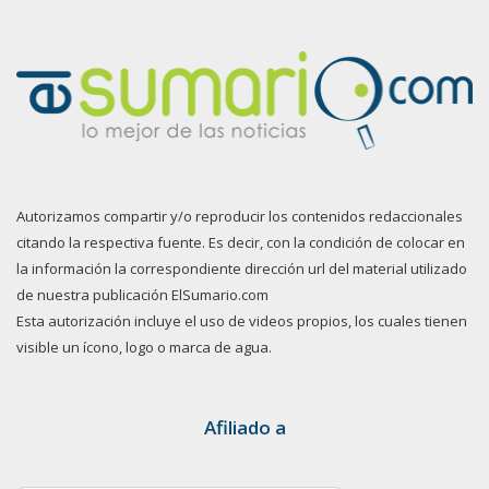
Autorizamos compartir y/o reproducir los contenidos redaccionales
citando la respectiva fuente. Es decir, con la condición de colocar en
la información la correspondiente dirección url del material utilizado
de nuestra publicación ElSumario.com
Esta autorización incluye el uso de videos propios, los cuales tienen
visible un ícono, logo o marca de agua.
Afiliado a