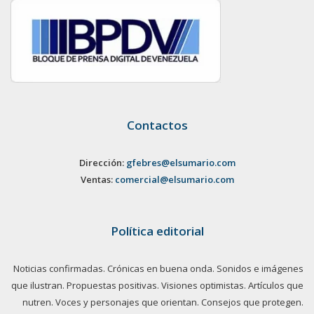
Contactos
Dirección:
gfebres@elsumario.com
Ventas:
comercial@elsumario.com
Política editorial
Noticias confirmadas. Crónicas en buena onda. Sonidos e imágenes
que ilustran. Propuestas positivas. Visiones optimistas. Artículos que
nutren. Voces y personajes que orientan. Consejos que protegen.