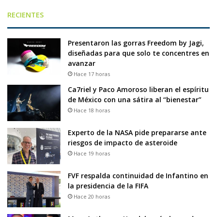
RECIENTES
Presentaron las gorras Freedom by Jagi,
diseñadas para que solo te concentres en
avanzar
Hace 17 horas
Ca7riel y Paco Amoroso liberan el espíritu
de México con una sátira al “bienestar”
Hace 18 horas
Experto de la NASA pide prepararse ante
riesgos de impacto de asteroide
Hace 19 horas
FVF respalda continuidad de Infantino en
la presidencia de la FIFA
Hace 20 horas