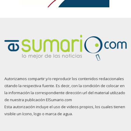
Autorizamos compartir y/o reproducir los contenidos redaccionales
citando la respectiva fuente. Es decir, con la condición de colocar en
la información la correspondiente dirección url del material utilizado
de nuestra publicación ElSumario.com
Esta autorización incluye el uso de videos propios, los cuales tienen
visible un ícono, logo o marca de agua.