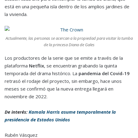
está en una pequeña isla dentro de los amplios jardines de
la vivienda.
Actualmente, las personas se acercan a la propiedad para visitar la tumba
de la princesa Diana de Gales
Los productores de la serie que se emite a través de la
plataforma
Netflix
, se encuentran grabando la quinta
temporada del drama histórico. La
pandemia del Covid-19
retrasó el rodaje del proyecto, sin embargo, hace unos
meses se confirmó que la nueva entrega llegará en
noviembre de 2022.
De interés:
Kamala Harris asume temporalmente la
presidencia de Estados Unidos
Rubén Vásquez