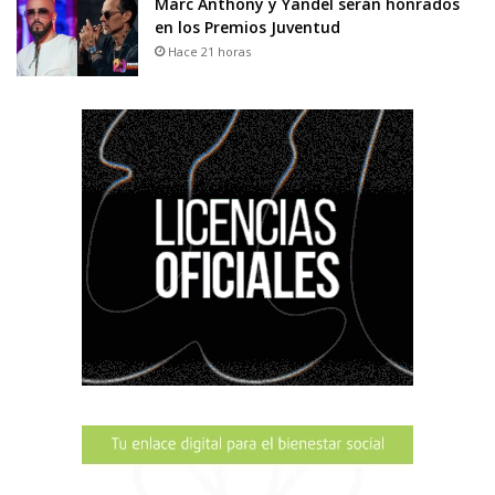
Marc Anthony y Yandel serán honrados
en los Premios Juventud
Hace 21 horas