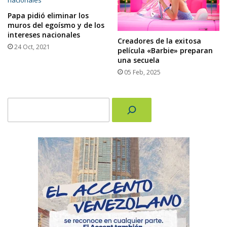
Papa pidió eliminar los
muros del egoísmo y de los
intereses nacionales
Creadores de la exitosa
24 Oct, 2021
película «Barbie» preparan
una secuela
05 Feb, 2025
Buscar