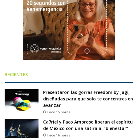
RECIENTES
Presentaron las gorras Freedom by Jagi,
diseñadas para que solo te concentres en
avanzar
Hace 15 horas
Ca7riel y Paco Amoroso liberan el espíritu
de México con una sátira al “bienestar”
Hace 16 horas