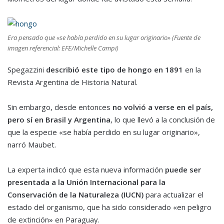
Era pensado que «se había perdido en su lugar originario» (Fuente de
imagen referencial: EFE/Michelle Campi)
Spegazzini
describió este tipo de hongo en 1891
en la
Revista Argentina de Historia Natural.
Sin embargo, desde entonces
no volvió a verse en el país,
pero sí en Brasil y Argentina
, lo que llevó a la conclusión de
que la especie «se había perdido en su lugar originario»,
narró Maubet.
La experta indicó que esta nueva información
puede ser
presentada a la Unión Internacional para la
Conservación de la Naturaleza (IUCN)
para actualizar el
estado del organismo, que ha sido considerado «en peligro
de extinción» en Paraguay.