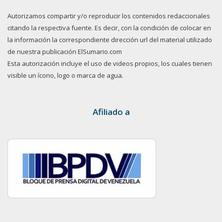
Autorizamos compartir y/o reproducir los contenidos redaccionales
citando la respectiva fuente. Es decir, con la condición de colocar en
la información la correspondiente dirección url del material utilizado
de nuestra publicación ElSumario.com
Esta autorización incluye el uso de videos propios, los cuales tienen
visible un ícono, logo o marca de agua.
Afiliado a