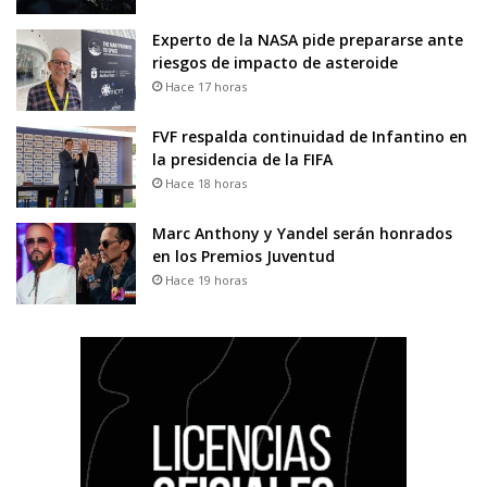
Experto de la NASA pide prepararse ante
riesgos de impacto de asteroide
Hace 17 horas
FVF respalda continuidad de Infantino en
la presidencia de la FIFA
Hace 18 horas
Marc Anthony y Yandel serán honrados
en los Premios Juventud
Hace 19 horas