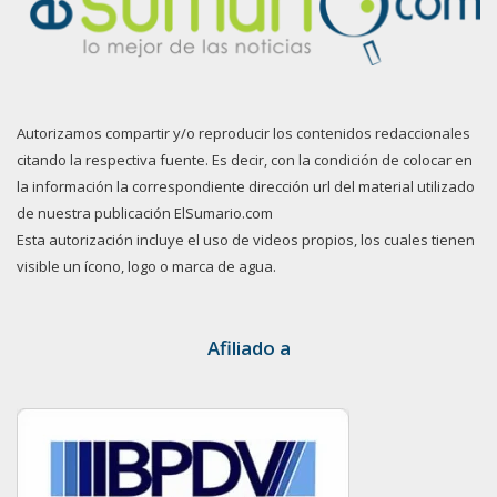
Autorizamos compartir y/o reproducir los contenidos redaccionales
citando la respectiva fuente. Es decir, con la condición de colocar en
la información la correspondiente dirección url del material utilizado
de nuestra publicación ElSumario.com
Esta autorización incluye el uso de videos propios, los cuales tienen
visible un ícono, logo o marca de agua.
Afiliado a