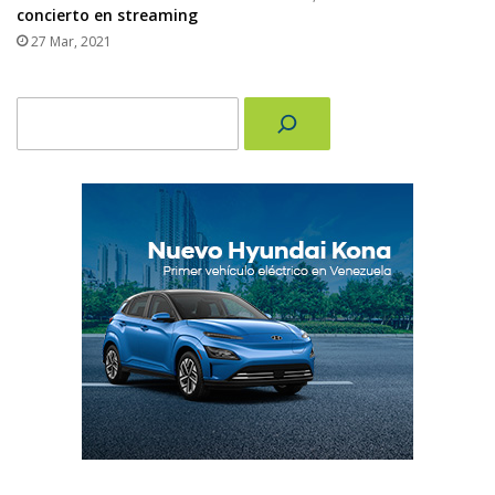
concierto en streaming
27 Mar, 2021
Buscar