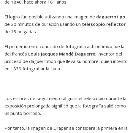
de 1840, hace ahora 181 años.
El logro fue posible utilizando una imagen de
daguerrotipo
de 20 minutos de duración usando un
telescopio reflector
de 13 pulgadas.
El primer intento conocido de fotografía astronómica fue la
del francés
Louis Jacques Mandé Daguerre
, inventor del
proceso de daguerrotipo que lleva su nombre, quien intentó
en 1839 fotografiar la Luna.
Los errores de seguimiento al guiar el telescopio durante la
exposición prolongada significó que la fotografía salió como
un punto borroso.
Por tanto, la imagen de Draper se considera la primera en la