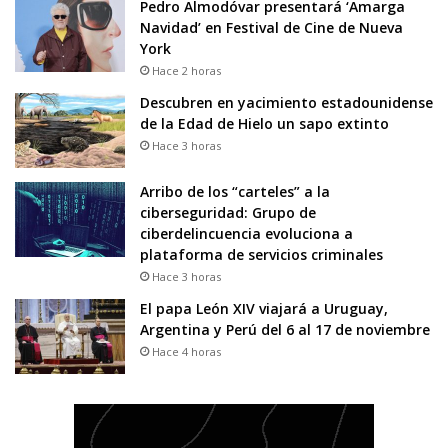
Pedro Almodóvar presentará ‘Amarga
Navidad’ en Festival de Cine de Nueva
York
Hace 2 horas
Descubren en yacimiento estadounidense
de la Edad de Hielo un sapo extinto
Hace 3 horas
Arribo de los “carteles” a la
ciberseguridad: Grupo de
ciberdelincuencia evoluciona a
plataforma de servicios criminales
Hace 3 horas
El papa León XIV viajará a Uruguay,
Argentina y Perú del 6 al 17 de noviembre
Hace 4 horas