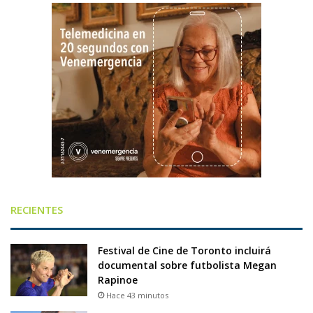
RECIENTES
Festival de Cine de Toronto incluirá
documental sobre futbolista Megan
Rapinoe
Hace 43 minutos