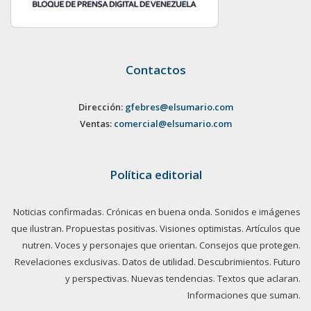
Contactos
Dirección:
gfebres@elsumario.com
Ventas:
comercial@elsumario.com
Política editorial
Noticias confirmadas. Crónicas en buena onda. Sonidos e imágenes
que ilustran. Propuestas positivas. Visiones optimistas. Artículos que
nutren. Voces y personajes que orientan. Consejos que protegen.
Revelaciones exclusivas. Datos de utilidad. Descubrimientos. Futuro
y perspectivas. Nuevas tendencias. Textos que aclaran.
Informaciones que suman.