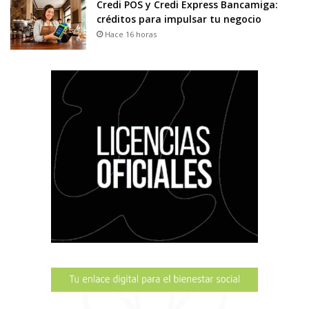
Credi POS y Credi Express Bancamiga:
créditos para impulsar tu negocio
Hace 16 horas