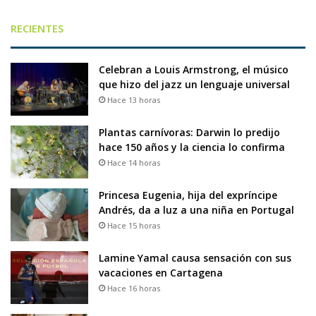
RECIENTES
Celebran a Louis Armstrong, el músico
que hizo del jazz un lenguaje universal
Hace 13 horas
Plantas carnívoras: Darwin lo predijo
hace 150 años y la ciencia lo confirma
Hace 14 horas
Princesa Eugenia, hija del expríncipe
Andrés, da a luz a una niña en Portugal
Hace 15 horas
Lamine Yamal causa sensación con sus
vacaciones en Cartagena
Hace 16 horas