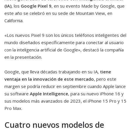
(IA)
, los
Google Pixel 9
, en su evento Made by Google, que
este año se celebró en su sede de Mountain View, en
California.
«Los nuevos Pixel 9 son los únicos teléfonos inteligentes del
mundo diseñados específicamente para conectar al usuario
con la inteligencia artificial de Google», destacó la compañía
en la presentación.
Google, que lleva décadas trabajando en su IA,
tiene
ventaja en la innovación de este mercado
, pero este
margen se podría reducir en septiembre cuando Apple lance
su software
Apple Intelligence
, para su nuevo iPhone 16 y
sus modelos más avanzados de 2023, el iPhone 15 Pro y 15
Pro Max.
Cuatro nuevos modelos de