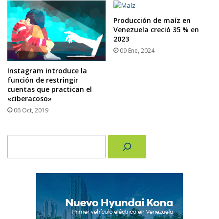
Producción de maíz en
Venezuela creció 35 % en
2023
09 Ene, 2024
Instagram introduce la
función de restringir
cuentas que practican el
«ciberacoso»
06 Oct, 2019
Buscar