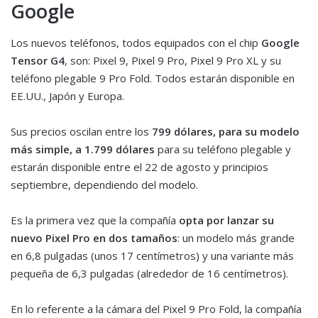
Google
Los nuevos teléfonos, todos equipados con el chip
Google
Tensor G4
, son: Pixel 9, Pixel 9 Pro, Pixel 9 Pro XL y su
teléfono plegable 9 Pro Fold. Todos estarán disponible en
EE.UU., Japón y Europa.
Sus precios oscilan entre los
799 dólares, para su modelo
más simple, a 1.799 dólares
para su teléfono plegable y
estarán disponible entre el 22 de agosto y principios
septiembre, dependiendo del modelo.
Es la primera vez que la compañía
opta por lanzar su
nuevo Pixel Pro en dos tamaños
: un modelo más grande
en 6,8 pulgadas (unos 17 centímetros) y una variante más
pequeña de 6,3 pulgadas (alrededor de 16 centímetros).
En lo referente a la cámara del Pixel 9 Pro Fold, la compañía