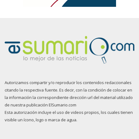
Autorizamos compartir y/o reproducir los contenidos redaccionales
citando la respectiva fuente. Es decir, con la condición de colocar en
la información la correspondiente dirección url del material utilizado
de nuestra publicación ElSumario.com
Esta autorización incluye el uso de videos propios, los cuales tienen
visible un ícono, logo o marca de agua.