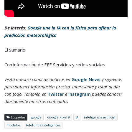
De interés:
Google une la IA con la física para afinar la
predicción meteorológica
El Sumario
Con información de EFE Servicios y redes sociales
Visita nuestro canal de noticias en
Google News
y síguenos
para obtener información precisa, interesante y estar al día
con todo. También en
Twitter
e
Instagram
puedes conocer
diariamente nuestros contenidos
Etiquetas
google
Google Pixel 9
IA
inteligencia artificial
modelos
teléfonos inteligentes