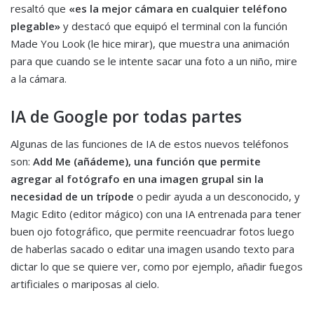
resaltó que
«es la mejor cámara en cualquier teléfono
plegable»
y destacó que equipó el terminal con la función
Made You Look (le hice mirar), que muestra una animación
para que cuando se le intente sacar una foto a un niño, mire
a la cámara.
IA de Google por todas partes
Algunas de las funciones de IA de estos nuevos teléfonos
son:
Add Me (añádeme), una función que permite
agregar al fotógrafo en una imagen grupal sin la
necesidad de un trípode
o pedir ayuda a un desconocido, y
Magic Edito (editor mágico) con una IA entrenada para tener
buen ojo fotográfico, que permite reencuadrar fotos luego
de haberlas sacado o editar una imagen usando texto para
dictar lo que se quiere ver, como por ejemplo, añadir fuegos
artificiales o mariposas al cielo.