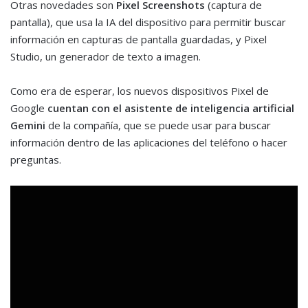
Otras novedades son
Pixel Screenshots
(captura de
pantalla), que usa la IA del dispositivo para permitir buscar
información en capturas de pantalla guardadas, y Pixel
Studio, un generador de texto a imagen.
Como era de esperar, los nuevos dispositivos Pixel de
Google
cuentan con el asistente de inteligencia artificial
Gemini
de la compañía, que se puede usar para buscar
información dentro de las aplicaciones del teléfono o hacer
preguntas.