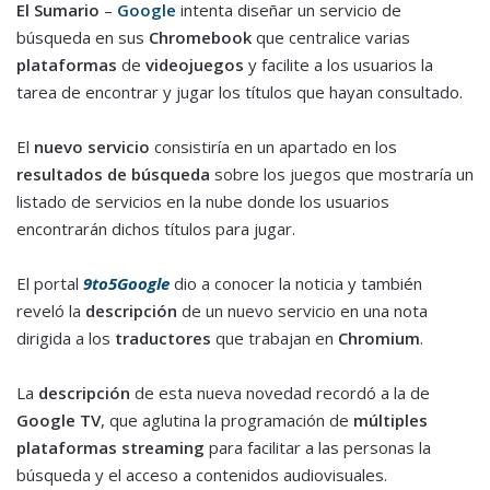
El Sumario
–
Google
intenta diseñar un servicio de
búsqueda en sus
Chromebook
que centralice varias
plataformas
de
videojuegos
y facilite a los usuarios la
tarea de encontrar y jugar los títulos que hayan consultado.
El
nuevo servicio
consistiría en un apartado en los
resultados de búsqueda
sobre los juegos que mostraría un
listado de servicios en la nube donde los usuarios
encontrarán dichos títulos para jugar.
El portal
9to5Google
dio a conocer la noticia y también
reveló la
descripción
de un nuevo servicio en una nota
dirigida a los
traductores
que trabajan en
Chromium
.
La
descripción
de esta nueva novedad recordó a la de
Google TV
, que aglutina la programación de
múltiples
plataformas streaming
para facilitar a las personas la
búsqueda y el acceso a contenidos audiovisuales.