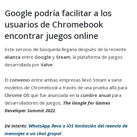
Google podría facilitar a los
usuarios de Chromebook
encontrar juegos online
Este servicio de búsqueda llegaría después de la reciente
alianza
entre
Google
y
Steam
, la plataforma de juegos
desarrollada por
Valve
.
El
convenio
entre ambas empresas llevó Steam a siete
modelos de Chromebook a través de una prueba alfa para
Chrome OS
que fue anunciada en la
cumbre anual
para
desarrolladores de juegos,
The Google for Games
Developer Summit 2022
.
De interés:
WhatsApp lleva a iOS limitación del reenvío de
mensajes a un chat grupal