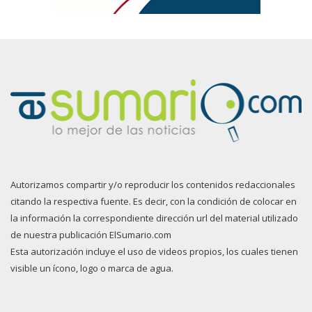
Autorizamos compartir y/o reproducir los contenidos redaccionales
citando la respectiva fuente. Es decir, con la condición de colocar en
la información la correspondiente dirección url del material utilizado
de nuestra publicación ElSumario.com
Esta autorización incluye el uso de videos propios, los cuales tienen
visible un ícono, logo o marca de agua.