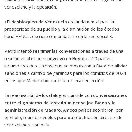
venezolano y la oposición.
«El
desbloqueo de Venezuela
es fundamental para la
prosperidad de su pueblo y la disminución de los éxodos
hacia EEUU», escribió el mandatario en la red social X.
Petro intentó reanimar las conversaciones a través de una
reunión en abril que congregó en Bogotá a 20 países,
incluido Estados Unidos, que se mostraron a favor de
aliviar
sanciones
a cambio de garantías para los comicios de 2024
en los que Maduro buscará su tercera reelección.
La reactivación de los diálogos coincide con
conversaciones
entre el gobierno del estadounidense Joe Biden y la
administración de Maduro
. Ambos países acordaron, por
ejemplo, reanudar vuelos para «la repatriación directa» de
venezolanos a su país.