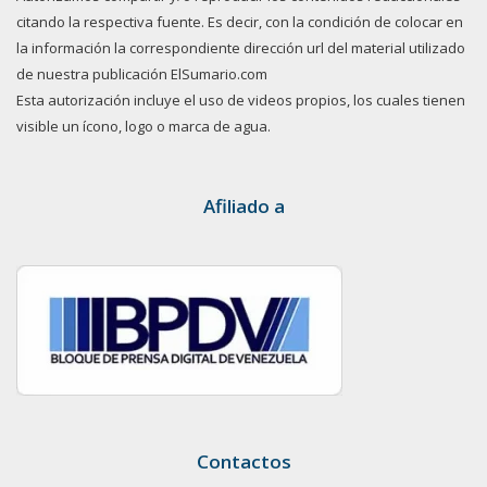
citando la respectiva fuente. Es decir, con la condición de colocar en
la información la correspondiente dirección url del material utilizado
de nuestra publicación ElSumario.com
Esta autorización incluye el uso de videos propios, los cuales tienen
visible un ícono, logo o marca de agua.
Afiliado a
Contactos