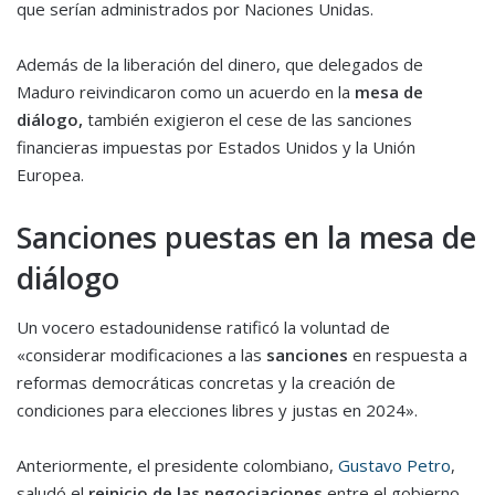
que serían administrados por Naciones Unidas.
Además de la liberación del dinero, que delegados de
Maduro reivindicaron como un acuerdo en la
mesa de
diálogo,
también exigieron el cese de las sanciones
financieras impuestas por Estados Unidos y la Unión
Europea.
Sanciones puestas en la mesa de
diálogo
Un vocero estadounidense ratificó la voluntad de
«considerar modificaciones a las
sanciones
en respuesta a
reformas democráticas concretas y la creación de
condiciones para elecciones libres y justas en 2024».
Anteriormente, el presidente colombiano,
Gustavo Petro
,
saludó el
reinicio de las negociaciones
entre el gobierno