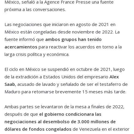
México, señaló a la Agence France Presse una fuente
próxima a las conversaciones.
Las negociaciones que iniciaron en agosto de 2021 en
México están congeladas desde noviembre de 2022. La
fuente informó que
ambos grupos han tenido
acercamientos
para reactivar los acuerdos en torno a la
larga crisis política y económica.
El ciclo en México se suspendió en octubre de 2021, luego
de la extradición a Estados Unidos del empresario
Alex
Saab
, acusado de lavado y señalado de ser el testaferro de
Maduro para retomarse brevemente 15 meses más tarde.
Ambas partes se levantaron de la mesa a finales de 2022,
después de que
el gobierno condicionara las
negociaciones al desembolso de 3.000 millones de
dólares de fondos congelados
de Venezuela en el exterior