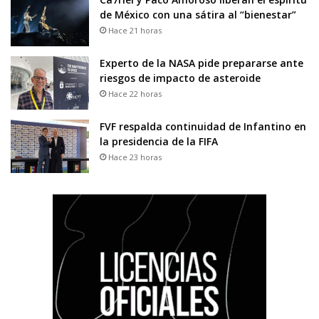
de México con una sátira al “bienestar”
Hace 21 horas
Experto de la NASA pide prepararse ante
riesgos de impacto de asteroide
Hace 22 horas
FVF respalda continuidad de Infantino en
la presidencia de la FIFA
Hace 23 horas