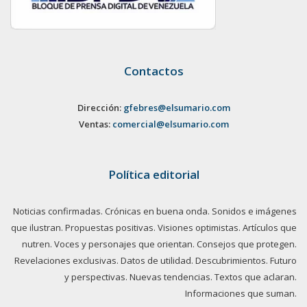
Contactos
Dirección:
gfebres@elsumario.com
Ventas:
comercial@elsumario.com
Política editorial
Noticias confirmadas. Crónicas en buena onda. Sonidos e imágenes
que ilustran. Propuestas positivas. Visiones optimistas. Artículos que
nutren. Voces y personajes que orientan. Consejos que protegen.
Revelaciones exclusivas. Datos de utilidad. Descubrimientos. Futuro
y perspectivas. Nuevas tendencias. Textos que aclaran.
Informaciones que suman.