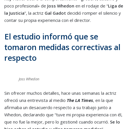
poco profesional» de
Joss Whedon
en el rodaje de “
Liga de
la Justicia
”, la actriz
Gal Gadot
decidió romper el silencio y
contar su propia experiencia con el director.
El estudio informó que se
tomaron medidas correctivas al
respecto
Joss Whedon
Sin ofrecer muchos detalles, hace unas semanas la actriz
ofreció una entrevista al medio
The LA Times
, en la que
afirmaba un desacuerdo respecto a su trabajo junto a
Whedon, declarando que “tuve mi propia experiencia con él,
que no fue la mejor, pero lo gestioné cuando ocurrió.
Se lo