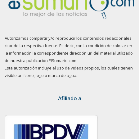
Autorizamos compartir y/o reproducir los contenidos redaccionales
citando la respectiva fuente. Es decir, con la condición de colocar en
la información la correspondiente dirección url del material utilizado
de nuestra publicación ElSumario.com
Esta autorización incluye el uso de videos propios, los cuales tienen
visible un ícono, logo o marca de agua.
Afiliado a