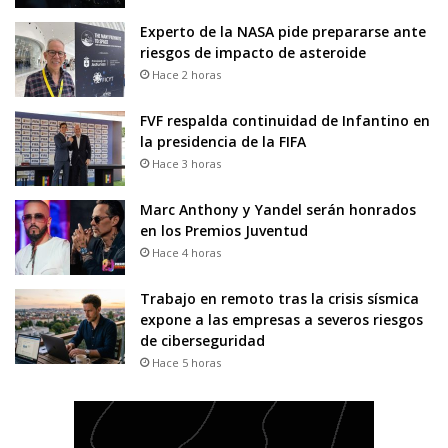
Experto de la NASA pide prepararse ante
riesgos de impacto de asteroide
Hace 2 horas
FVF respalda continuidad de Infantino en
la presidencia de la FIFA
Hace 3 horas
Marc Anthony y Yandel serán honrados
en los Premios Juventud
Hace 4 horas
Trabajo en remoto tras la crisis sísmica
expone a las empresas a severos riesgos
de ciberseguridad
Hace 5 horas