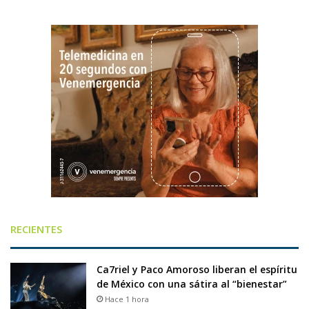
RECIENTES
Ca7riel y Paco Amoroso liberan el espíritu
de México con una sátira al “bienestar”
Hace 1 hora