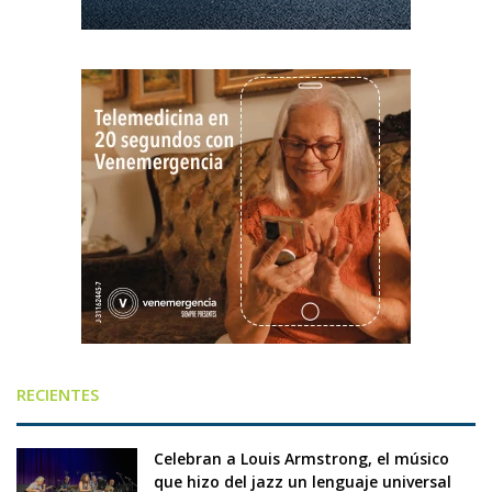
RECIENTES
Celebran a Louis Armstrong, el músico
que hizo del jazz un lenguaje universal