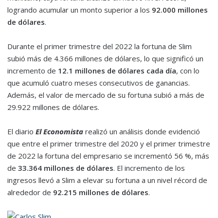
logrando acumular un monto superior a los
92.000 millones
de dólares
.
Durante el primer trimestre del 2022 la fortuna de Slim
subió más de 4.366 millones de dólares, lo que significó un
incremento de
12.1 millones de dólares cada día
, con lo
que acumuló cuatro meses consecutivos de ganancias.
Además, el valor de mercado de su fortuna subió a más de
29.922 millones de dólares.
El diario
El Economista
realizó un análisis donde evidenció
que entre el primer trimestre del 2020 y el primer trimestre
de 2022 la fortuna del empresario se incrementó 56 %, más
de
33.364 millones de dólares
. El incremento de los
ingresos llevó a Slim a elevar su fortuna a un nivel récord de
alrededor de
92.215 millones de dólares
.