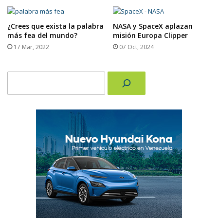
¿Crees que exista la palabra
NASA y SpaceX aplazan
más fea del mundo?
misión Europa Clipper
17 Mar, 2022
07 Oct, 2024
Buscar