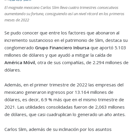
El magnate mexicano Carlos Slim lleva cuatro trimestres consecutivos
aumentando su fortuna, consiguiendo así un nivel récord en los primeros
meses de 2022
Se pudo conocer que entre los factores que abonaron al
incremento sustancioso en el patrimonio de Slim, destaca su
conglomerado
Grupo Financiero Inbursa
que aportó 5.103
millones de dólares y que ayudó a mitigar la caída de
América Móvil
, otra de sus compañías, de 2.294 millones de
dólares.
Además, en el primer trimestre de 2022 las empresas del
mexicano generaron ingresos por 13.164 millones de
dólares, es decir, 6.9 % más que en el mismo trimestre de
2021. Las utilidades consolidadas fueron de 2,063 millones
de dólares, que casi cuadruplican lo generado un año antes.
Carlos Slim, además de su inclinación por los asuntos