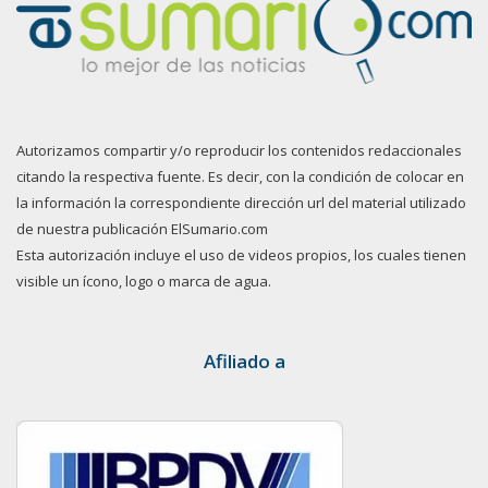
Autorizamos compartir y/o reproducir los contenidos redaccionales
citando la respectiva fuente. Es decir, con la condición de colocar en
la información la correspondiente dirección url del material utilizado
de nuestra publicación ElSumario.com
Esta autorización incluye el uso de videos propios, los cuales tienen
visible un ícono, logo o marca de agua.
Afiliado a