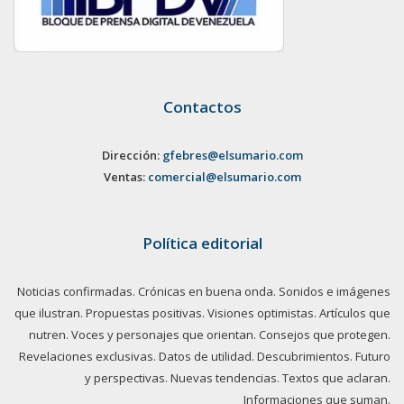
Contactos
Dirección:
gfebres@elsumario.com
Ventas:
comercial@elsumario.com
Política editorial
Noticias confirmadas. Crónicas en buena onda. Sonidos e imágenes
que ilustran. Propuestas positivas. Visiones optimistas. Artículos que
nutren. Voces y personajes que orientan. Consejos que protegen.
Revelaciones exclusivas. Datos de utilidad. Descubrimientos. Futuro
y perspectivas. Nuevas tendencias. Textos que aclaran.
Informaciones que suman.