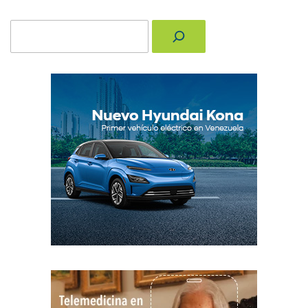
Buscar