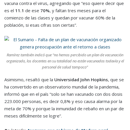
vacuna contra el virus, agregando que “eso quiere decir que
es el
11.1
de ese
70%
, y faltan tres meses para el
comienzo de las clases y quedan por vacunar 60% de la
población, si esas cifras son ciertas”.
Ramírez también indicó que “no hemos percibido un plan de vacunación
organizado, los docentes en su totalidad no están vacunados todavía y el
personal de salud tampoco”
Asimismo, resaltó que la
Universidad John Hopkins
, que se
ha convertido en un observatorio mundial de la pandemia,
informó que en el país “solo se han vacunado con dos dosis
223.000 personas, es decir 0,8% y eso causa alarma por la
meta de 70% y porque la inmunidad de rebaño en un par de
meses difícilmente se logre”.