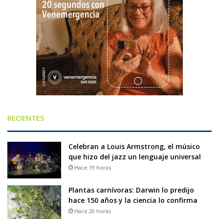
RECIENTES
Celebran a Louis Armstrong, el músico
que hizo del jazz un lenguaje universal
Hace 19 horas
Plantas carnívoras: Darwin lo predijo
hace 150 años y la ciencia lo confirma
Hace 20 horas