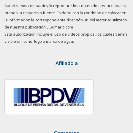
Autorizamos compartir y/o reproducir los contenidos redaccionales
citando la respectiva fuente. Es decir, con la condición de colocar en
la información la correspondiente dirección url del material utilizado
de nuestra publicación ElSumario.com
Esta autorización incluye el uso de videos propios, los cuales tienen
visible un ícono, logo o marca de agua.
Afiliado a
Contactos