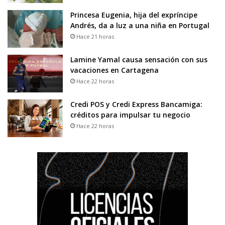
Princesa Eugenia, hija del expríncipe
Andrés, da a luz a una niña en Portugal
Hace 21 horas
Lamine Yamal causa sensación con sus
vacaciones en Cartagena
Hace 22 horas
Credi POS y Credi Express Bancamiga:
créditos para impulsar tu negocio
Hace 22 horas