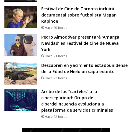
Festival de Cine de Toronto incluirá
documental sobre futbolista Megan
Rapinoe
Hace 20 horas
Pedro Almodóvar presentará ‘Amarga
Navidad’ en Festival de Cine de Nueva
York
Hace 21 horas
Descubren en yacimiento estadounidense
de la Edad de Hielo un sapo extinto
Hace 22 horas
Arribo de los “carteles” a la
ciberseguridad: Grupo de
ciberdelincuencia evoluciona a
plataforma de servicios criminales
Hace 22 horas