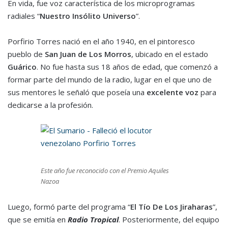
En vida, fue voz característica de los microprogramas
radiales “
Nuestro Insólito Universo
”.
Porfirio Torres nació en el año 1940, en el pintoresco
pueblo de
San Juan de Los Morros
, ubicado en el estado
Guárico
. No fue hasta sus 18 años de edad, que comenzó a
formar parte del mundo de la radio, lugar en el que uno de
sus mentores le señaló que poseía una
excelente voz
para
dedicarse a la profesión.
Este año fue reconocido con el Premio Aquiles
Nazoa
Luego, formó parte del programa “
El Tío De Los Jiraharas
”,
que se emitía en
Radio Tropical
. Posteriormente, del equipo