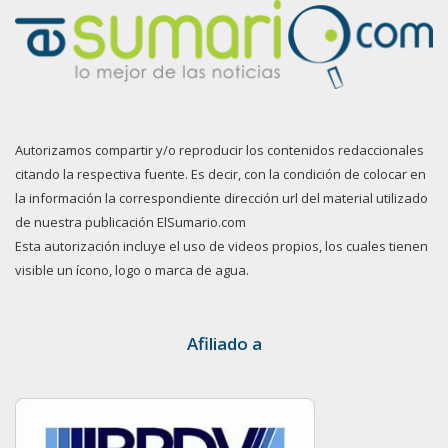
Autorizamos compartir y/o reproducir los contenidos redaccionales
citando la respectiva fuente. Es decir, con la condición de colocar en
la información la correspondiente dirección url del material utilizado
de nuestra publicación ElSumario.com
Esta autorización incluye el uso de videos propios, los cuales tienen
visible un ícono, logo o marca de agua.
Afiliado a