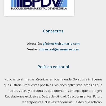
Contactos
Dirección:
gfebres@elsumario.com
Ventas:
comercial@elsumario.com
Política editorial
Noticias confirmadas. Crónicas en buena onda. Sonidos e imágenes
que ilustran. Propuestas positivas. Visiones optimistas. Artículos que
nutren. Voces y personajes que orientan. Consejos que protegen.
Revelaciones exclusivas. Datos de utilidad. Descubrimientos. Futuro
y perspectivas. Nuevas tendencias. Textos que aclaran.