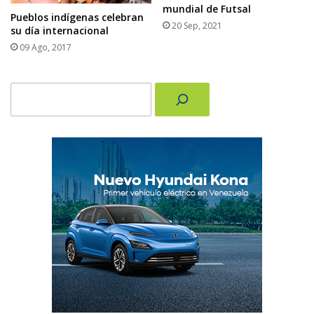
mundial de Futsal
Pueblos indígenas celebran
20 Sep, 2021
su día internacional
09 Ago, 2017
Buscar