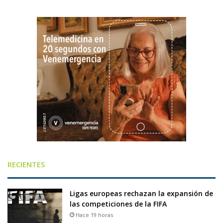
RECIENTES
Ligas europeas rechazan la expansión de
las competiciones de la FIFA
Hace 19 horas