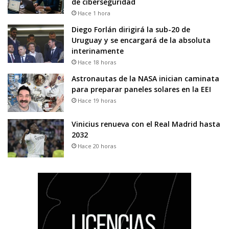
de ciberseguridad
Hace 1 hora
Diego Forlán dirigirá la sub-20 de
Uruguay y se encargará de la absoluta
interinamente
Hace 18 horas
Astronautas de la NASA inician caminata
para preparar paneles solares en la EEI
Hace 19 horas
Vinicius renueva con el Real Madrid hasta
2032
Hace 20 horas