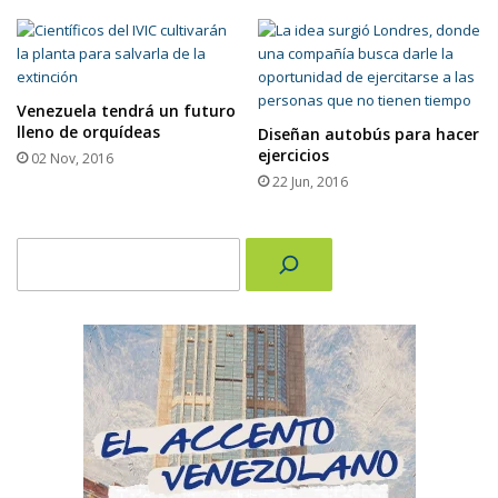
Venezuela tendrá un futuro
lleno de orquídeas
Diseñan autobús para hacer
ejercicios
02 Nov, 2016
22 Jun, 2016
Buscar