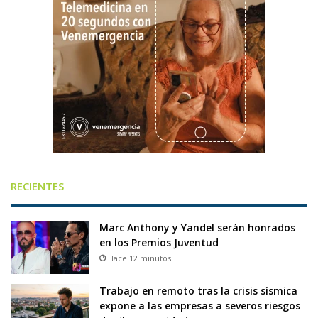
RECIENTES
Marc Anthony y Yandel serán honrados
en los Premios Juventud
Hace 12 minutos
Trabajo en remoto tras la crisis sísmica
expone a las empresas a severos riesgos