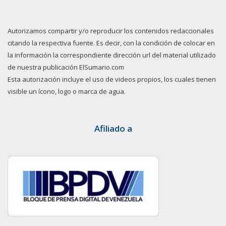
Autorizamos compartir y/o reproducir los contenidos redaccionales
citando la respectiva fuente. Es decir, con la condición de colocar en
la información la correspondiente dirección url del material utilizado
de nuestra publicación ElSumario.com
Esta autorización incluye el uso de videos propios, los cuales tienen
visible un ícono, logo o marca de agua.
Afiliado a