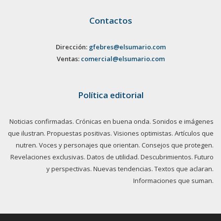
Contactos
Dirección:
gfebres@elsumario.com
Ventas:
comercial@elsumario.com
Política editorial
Noticias confirmadas. Crónicas en buena onda. Sonidos e imágenes
que ilustran. Propuestas positivas. Visiones optimistas. Artículos que
nutren. Voces y personajes que orientan. Consejos que protegen.
Revelaciones exclusivas. Datos de utilidad. Descubrimientos. Futuro
y perspectivas. Nuevas tendencias. Textos que aclaran.
Informaciones que suman.