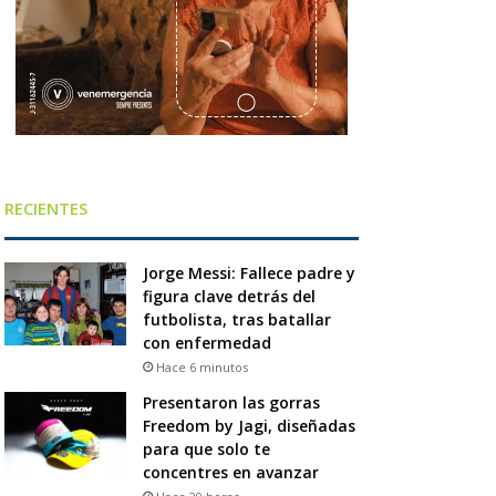
RECIENTES
Jorge Messi: Fallece padre y
figura clave detrás del
futbolista, tras batallar
con enfermedad
Hace 6 minutos
Presentaron las gorras
Freedom by Jagi, diseñadas
para que solo te
concentres en avanzar