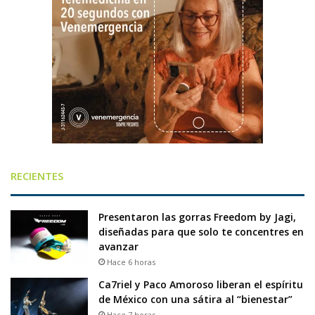
RECIENTES
Presentaron las gorras Freedom by Jagi,
diseñadas para que solo te concentres en
avanzar
Hace 6 horas
Ca7riel y Paco Amoroso liberan el espíritu
de México con una sátira al “bienestar”
Hace 7 horas