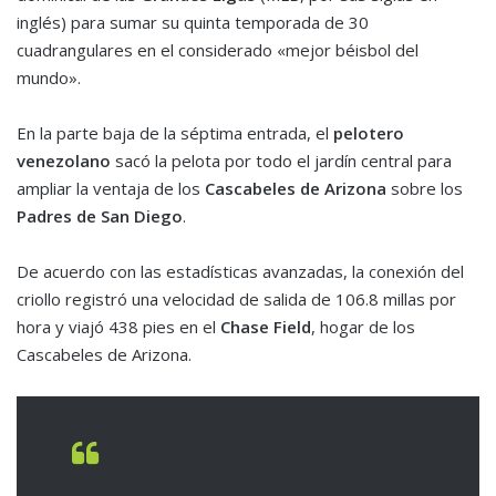
inglés) para sumar su quinta temporada de 30
cuadrangulares en el considerado «mejor béisbol del
mundo».
En la parte baja de la séptima entrada, el
pelotero
venezolano
sacó la pelota por todo el jardín central para
ampliar la ventaja de los
Cascabeles de Arizona
sobre los
Padres de San Diego
.
De acuerdo con las estadísticas avanzadas, la conexión del
criollo registró una velocidad de salida de 106.8 millas por
hora y viajó 438 pies en el
Chase Field
, hogar de los
Cascabeles de Arizona.