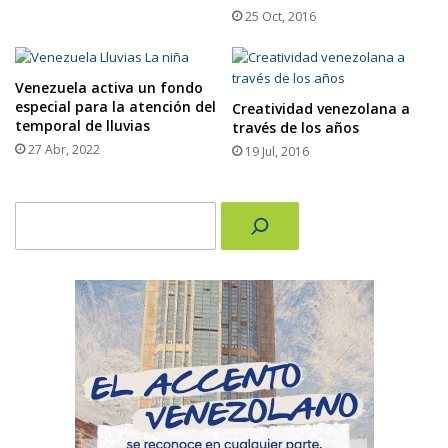
25 Oct, 2016
Venezuela activa un fondo
especial para la atención del
Creatividad venezolana a
temporal de lluvias
través de los años
27 Abr, 2022
19 Jul, 2016
Buscar