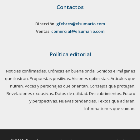
Contactos
Dirección:
gfebres@elsumario.com
Ventas:
comercial@elsumario.com
Política editorial
Noticias confirmadas. Crónicas en buena onda. Sonidos e imágenes
que ilustran. Propuestas positivas. Visiones optimistas. Artículos que
nutren. Voces y personajes que orientan. Consejos que protegen.
Revelaciones exclusivas. Datos de utilidad. Descubrimientos. Futuro
y perspectivas. Nuevas tendencias. Textos que aclaran.
Informaciones que suman.