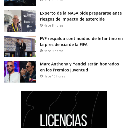
Experto de la NASA pide prepararse ante
riesgos de impacto de asteroide
Hace 8 horas
FVF respalda continuidad de Infantino en
la presidencia de la FIFA
Hace 9 horas
Marc Anthony y Yandel serán honrados
en los Premios Juventud
Hace 10 horas