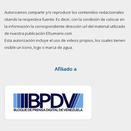
Autorizamos compartir y/o reproducir los contenidos redaccionales
citando la respectiva fuente. Es decir, con la condición de colocar en
la información la correspondiente dirección url del material utilizado
de nuestra publicación ElSumario.com
Esta autorización incluye el uso de videos propios, los cuales tienen
visible un ícono, logo o marca de agua.
Afiliado a