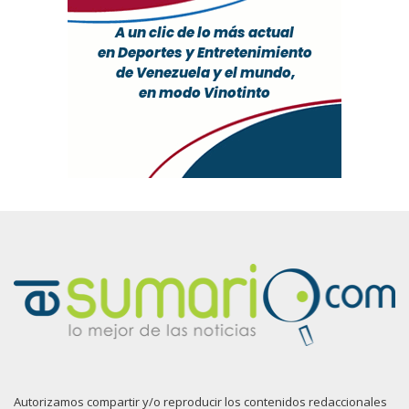
Autorizamos compartir y/o reproducir los contenidos redaccionales