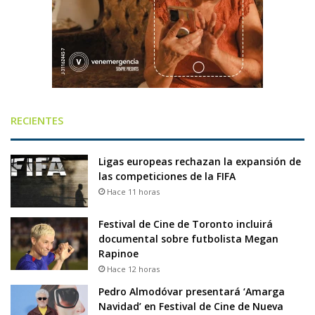
RECIENTES
Ligas europeas rechazan la expansión de
las competiciones de la FIFA
Hace 11 horas
Festival de Cine de Toronto incluirá
documental sobre futbolista Megan
Rapinoe
Hace 12 horas
Pedro Almodóvar presentará ‘Amarga
Navidad’ en Festival de Cine de Nueva