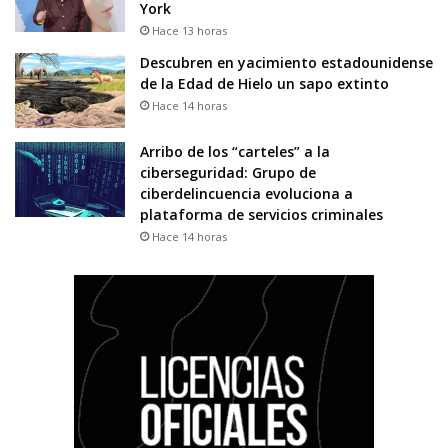
York
Hace 13 horas
Descubren en yacimiento estadounidense
de la Edad de Hielo un sapo extinto
Hace 14 horas
Arribo de los “carteles” a la
ciberseguridad: Grupo de
ciberdelincuencia evoluciona a
plataforma de servicios criminales
Hace 14 horas