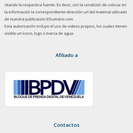
citando la respectiva fuente. Es decir, con la condición de colocar en
la información la correspondiente dirección url del material utilizado
de nuestra publicación ElSumario.com
Esta autorización incluye el uso de videos propios, los cuales tienen
visible un ícono, logo o marca de agua.
Afiliado a
Contactos