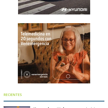
RECIENTES