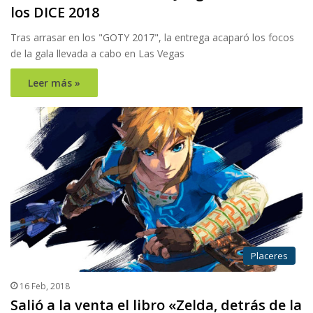
los DICE 2018
Tras arrasar en los "GOTY 2017", la entrega acaparó los focos
de la gala llevada a cabo en Las Vegas
Leer más »
Placeres
16 Feb, 2018
Salió a la venta el libro «Zelda, detrás de la