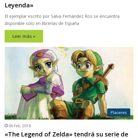
Leyenda»
El ejemplar escrito por Salva Fernández Ros se encuentra
disponible solo en librerías de España
Leer más »
Placeres
06 Feb, 2018
«The Legend of Zelda» tendrá su serie de