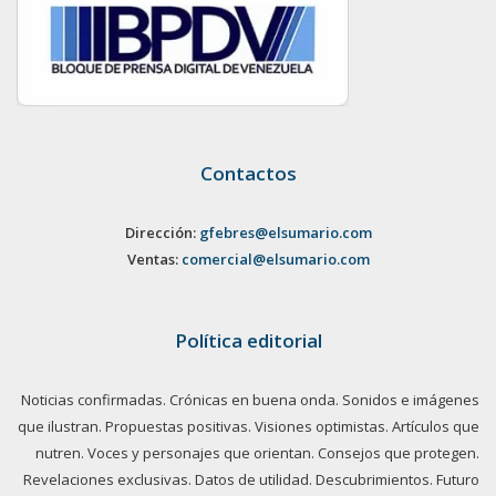
Contactos
Dirección:
gfebres@elsumario.com
Ventas:
comercial@elsumario.com
Política editorial
Noticias confirmadas. Crónicas en buena onda. Sonidos e imágenes
que ilustran. Propuestas positivas. Visiones optimistas. Artículos que
nutren. Voces y personajes que orientan. Consejos que protegen.
Revelaciones exclusivas. Datos de utilidad. Descubrimientos. Futuro