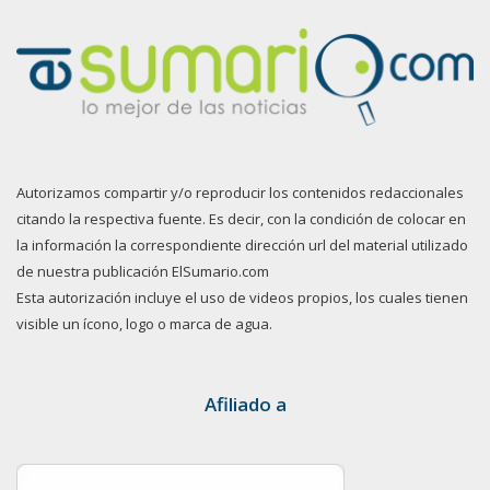
Autorizamos compartir y/o reproducir los contenidos redaccionales
citando la respectiva fuente. Es decir, con la condición de colocar en
la información la correspondiente dirección url del material utilizado
de nuestra publicación ElSumario.com
Esta autorización incluye el uso de videos propios, los cuales tienen
visible un ícono, logo o marca de agua.
Afiliado a