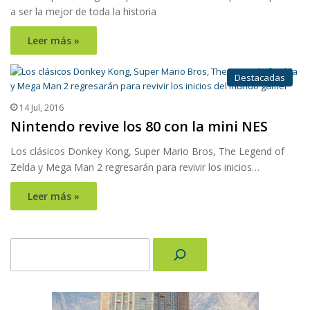
a ser la mejor de toda la historia
Leer más »
Destacadas
14 Jul, 2016
Nintendo revive los 80 con la mini NES
Los clásicos Donkey Kong, Super Mario Bros, The Legend of
Zelda y Mega Man 2 regresarán para revivir los inicios…
Leer más »
Buscar