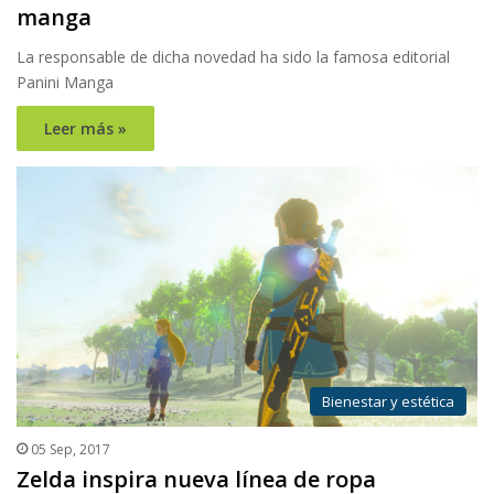
manga
La responsable de dicha novedad ha sido la famosa editorial
Panini Manga
Leer más »
Bienestar y estética
05 Sep, 2017
Zelda inspira nueva línea de ropa