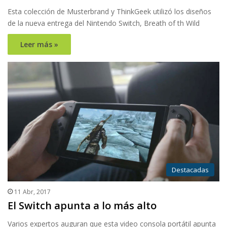
Esta colección de Musterbrand y ThinkGeek utilizó los diseños
de la nueva entrega del Nintendo Switch, Breath of th Wild
Leer más »
Destacadas
11 Abr, 2017
El Switch apunta a lo más alto
Varios expertos auguran que esta video consola portátil apunta