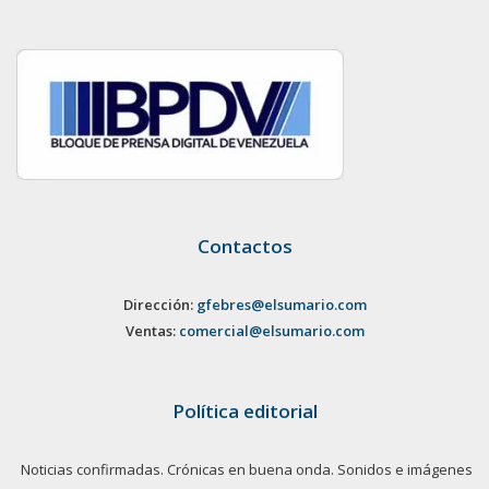
Contactos
Dirección:
gfebres@elsumario.com
Ventas:
comercial@elsumario.com
Política editorial
Noticias confirmadas. Crónicas en buena onda. Sonidos e imágenes