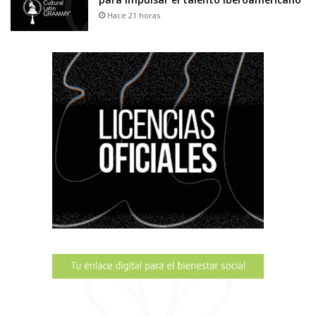
Hace 21 horas