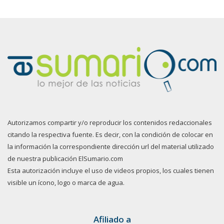
Autorizamos compartir y/o reproducir los contenidos redaccionales
citando la respectiva fuente. Es decir, con la condición de colocar en
la información la correspondiente dirección url del material utilizado
de nuestra publicación ElSumario.com
Esta autorización incluye el uso de videos propios, los cuales tienen
visible un ícono, logo o marca de agua.
Afiliado a