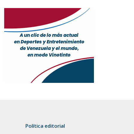
Política editorial