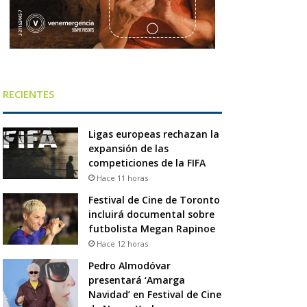
RECIENTES
Ligas europeas rechazan la
expansión de las
competiciones de la FIFA
Hace 11 horas
Festival de Cine de Toronto
incluirá documental sobre
futbolista Megan Rapinoe
Hace 12 horas
Pedro Almodóvar
presentará ‘Amarga
Navidad’ en Festival de Cine