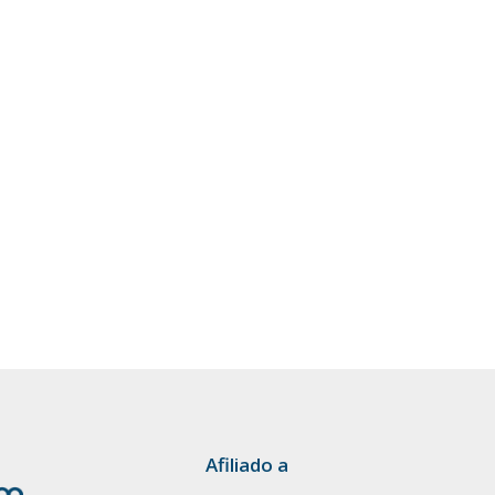
Afiliado a