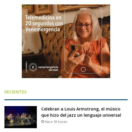
RECIENTES
Celebran a Louis Armstrong, el músico
que hizo del jazz un lenguaje universal
Hace 18 horas