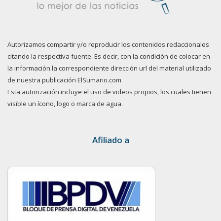
Autorizamos compartir y/o reproducir los contenidos redaccionales
citando la respectiva fuente. Es decir, con la condición de colocar en
la información la correspondiente dirección url del material utilizado
de nuestra publicación ElSumario.com
Esta autorización incluye el uso de videos propios, los cuales tienen
visible un ícono, logo o marca de agua.
Afiliado a