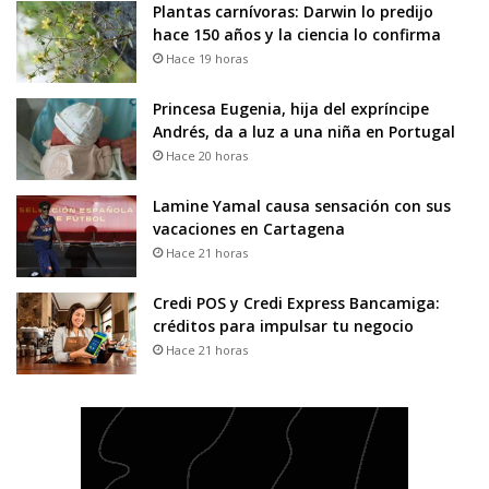
Plantas carnívoras: Darwin lo predijo
hace 150 años y la ciencia lo confirma
Hace 19 horas
Princesa Eugenia, hija del expríncipe
Andrés, da a luz a una niña en Portugal
Hace 20 horas
Lamine Yamal causa sensación con sus
vacaciones en Cartagena
Hace 21 horas
Credi POS y Credi Express Bancamiga:
créditos para impulsar tu negocio
Hace 21 horas