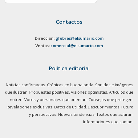
Contactos
Dirección:
gfebres@elsumario.com
Ventas:
comercial@elsumario.com
Política editorial
Noticias confirmadas. Crónicas en buena onda. Sonidos e imágenes
que ilustran. Propuestas positivas. Visiones optimistas. Artículos que
nutren. Voces y personajes que orientan. Consejos que protegen.
Revelaciones exclusivas. Datos de utilidad. Descubrimientos. Futuro
y perspectivas. Nuevas tendencias. Textos que aclaran.
Informaciones que suman.