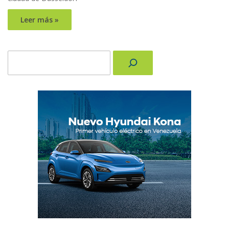
Leer más »
Buscar