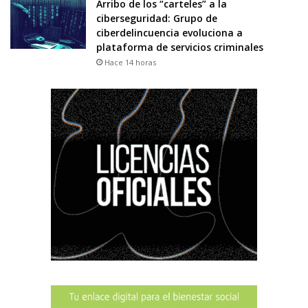
Arribo de los “carteles” a la
ciberseguridad: Grupo de
ciberdelincuencia evoluciona a
plataforma de servicios criminales
Hace 14 horas