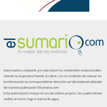
Autorizamos compartir y/o reproducir los contenidos redaccionales
citando la respectiva fuente. Es decir, con la condición de colocar en
la información la correspondiente dirección url del material utilizado
de nuestra publicación ElSumario.com
Esta autorización incluye el uso de videos propios, los cuales tienen
visible un ícono, logo o marca de agua.