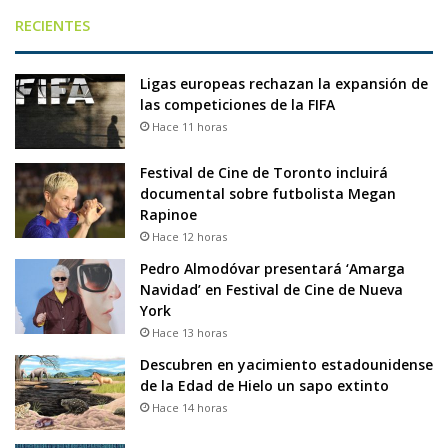
RECIENTES
Ligas europeas rechazan la expansión de
las competiciones de la FIFA
Hace 11 horas
Festival de Cine de Toronto incluirá
documental sobre futbolista Megan
Rapinoe
Hace 12 horas
Pedro Almodóvar presentará ‘Amarga
Navidad’ en Festival de Cine de Nueva
York
Hace 13 horas
Descubren en yacimiento estadounidense
de la Edad de Hielo un sapo extinto
Hace 14 horas