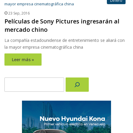
Dinero
23 Sep, 2016
Películas de Sony Pictures ingresarán al
mercado chino
La compañía estadounidense de entretenimiento se aliará con
la mayor empresa cinematográfica china
Leer más »
Buscar