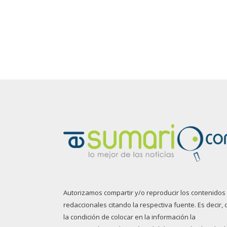
Autorizamos compartir y/o reproducir los contenidos
redaccionales citando la respectiva fuente. Es decir, 
la condición de colocar en la información la