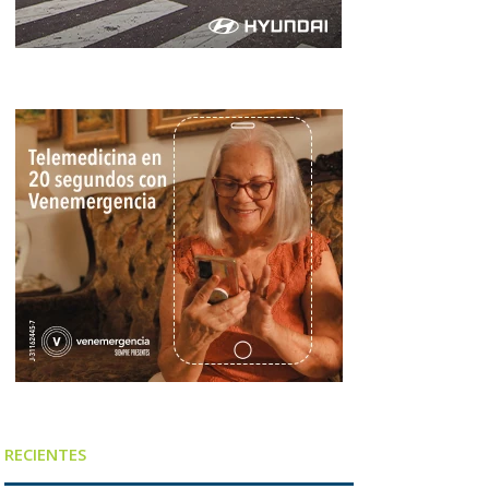
RECIENTES