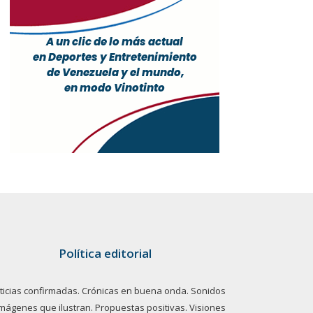
Política editorial
ticias confirmadas. Crónicas en buena onda. Sonidos
imágenes que ilustran. Propuestas positivas. Visiones