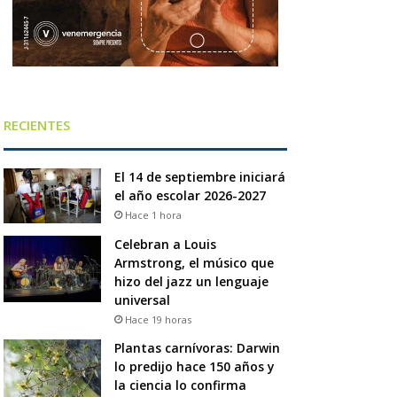
RECIENTES
El 14 de septiembre iniciará
el año escolar 2026-2027
Hace 1 hora
Celebran a Louis
Armstrong, el músico que
hizo del jazz un lenguaje
universal
Hace 19 horas
Plantas carnívoras: Darwin
lo predijo hace 150 años y
la ciencia lo confirma