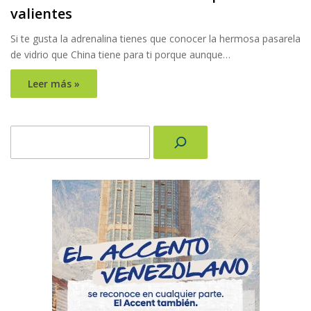
valientes
Si te gusta la adrenalina tienes que conocer la hermosa pasarela
de vidrio que China tiene para ti porque aunque…
Leer más »
Buscar