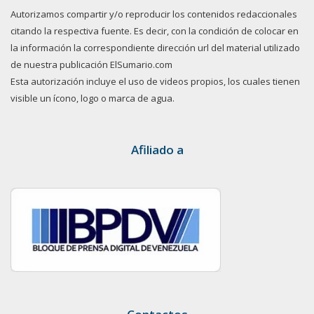
Autorizamos compartir y/o reproducir los contenidos redaccionales
citando la respectiva fuente. Es decir, con la condición de colocar en
la información la correspondiente dirección url del material utilizado
de nuestra publicación ElSumario.com
Esta autorización incluye el uso de videos propios, los cuales tienen
visible un ícono, logo o marca de agua.
Afiliado a