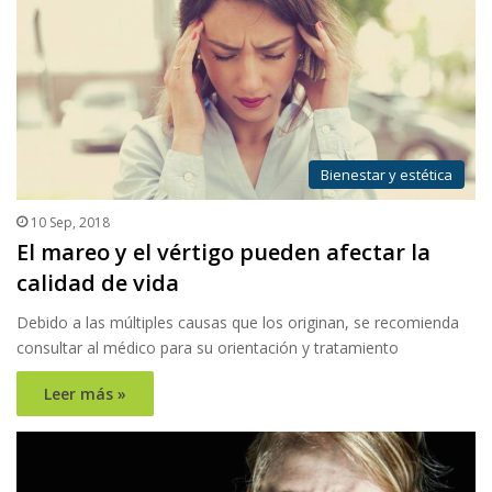
Bienestar y estética
10 Sep, 2018
El mareo y el vértigo pueden afectar la
calidad de vida
Debido a las múltiples causas que los originan, se recomienda
consultar al médico para su orientación y tratamiento
Leer más »