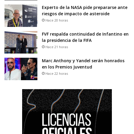
Experto de la NASA pide prepararse ante
riesgos de impacto de asteroide
Hace 20 horas
FVF respalda continuidad de Infantino en
la presidencia de la FIFA
Hace 21 horas
Marc Anthony y Yandel serán honrados
en los Premios Juventud
Hace 22 horas