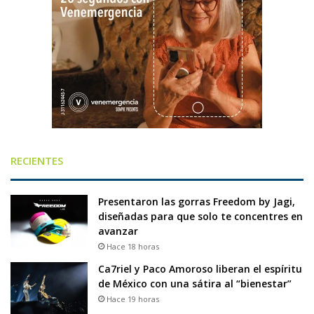
RECIENTES
Presentaron las gorras Freedom by Jagi,
diseñadas para que solo te concentres en
avanzar
Hace 18 horas
Ca7riel y Paco Amoroso liberan el espíritu
de México con una sátira al “bienestar”
Hace 19 horas