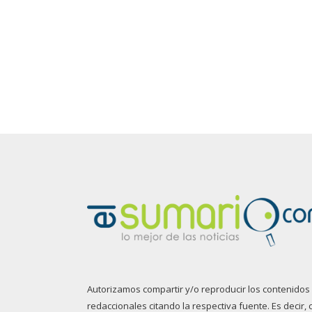
Autorizamos compartir y/o reproducir los contenidos
redaccionales citando la respectiva fuente. Es decir, 