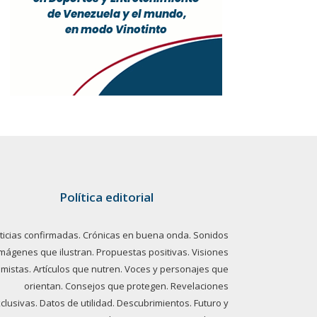
Política editorial
ticias confirmadas. Crónicas en buena onda. Sonidos
imágenes que ilustran. Propuestas positivas. Visiones
imistas. Artículos que nutren. Voces y personajes que
orientan. Consejos que protegen. Revelaciones
clusivas. Datos de utilidad. Descubrimientos. Futuro y