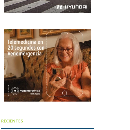
RECIENTES