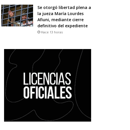
Se otorgó libertad plena a
la jueza María Lourdes
Afiuni, mediante cierre
definitivo del expediente
Hace 13 horas