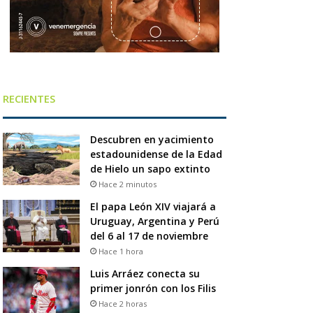
RECIENTES
Descubren en yacimiento
estadounidense de la Edad
de Hielo un sapo extinto
Hace 2 minutos
El papa León XIV viajará a
Uruguay, Argentina y Perú
del 6 al 17 de noviembre
Hace 1 hora
Luis Arráez conecta su
primer jonrón con los Filis
Hace 2 horas