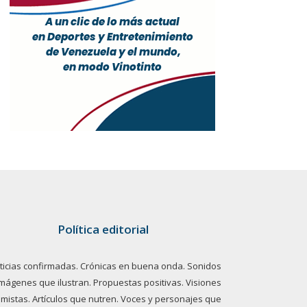
Política editorial
ticias confirmadas. Crónicas en buena onda. Sonidos
imágenes que ilustran. Propuestas positivas. Visiones
imistas. Artículos que nutren. Voces y personajes que