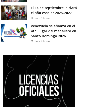
El 14 de septiembre iniciará
el año escolar 2026-2027
Hace 3 horas
Venezuela se afianza en el
4to. lugar del medallero en
Santo Domingo 2026
Hace 4 horas