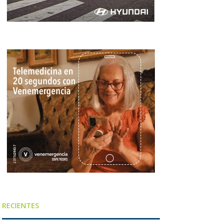
RECIENTES