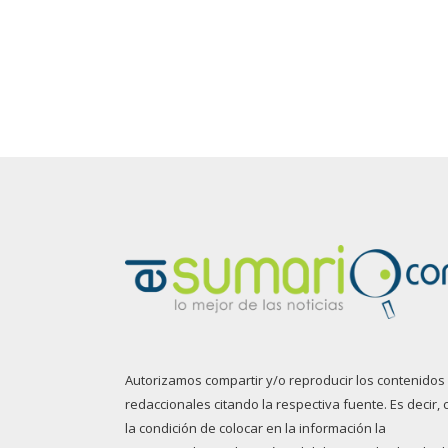
Autorizamos compartir y/o reproducir los contenidos
redaccionales citando la respectiva fuente. Es decir, 
la condición de colocar en la información la