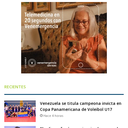
RECIENTES
Venezuela se titula campeona invicta en
Copa Panamericana de Voleibol U17
Hace 4 horas