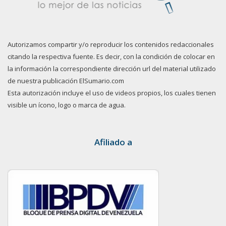
Autorizamos compartir y/o reproducir los contenidos redaccionales
citando la respectiva fuente. Es decir, con la condición de colocar en
la información la correspondiente dirección url del material utilizado
de nuestra publicación ElSumario.com
Esta autorización incluye el uso de videos propios, los cuales tienen
visible un ícono, logo o marca de agua.
Afiliado a