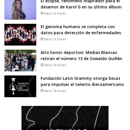
El eclipse, fenómeno inspirador para el
desamor de Karol G en su último álbum
Hace 12 horas
El genoma humano se completa con
datos para detección de enfermedades
Hace 13 horas
Alto honor deportivo: Medias Blancas
retiran el número 13 de Oswaldo Guillén
Hace 14 horas
Fundación Latin Grammy otorga becas
para impulsar el talento iberoamericano
Hace 14 horas