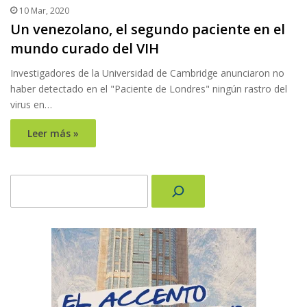
10 Mar, 2020
Un venezolano, el segundo paciente en el
mundo curado del VIH
Investigadores de la Universidad de Cambridge anunciaron no
haber detectado en el "Paciente de Londres" ningún rastro del
virus en…
Leer más »
Buscar