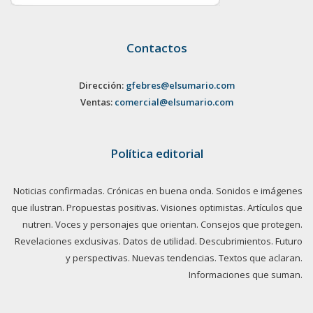
Contactos
Dirección:
gfebres@elsumario.com
Ventas:
comercial@elsumario.com
Política editorial
Noticias confirmadas. Crónicas en buena onda. Sonidos e imágenes
que ilustran. Propuestas positivas. Visiones optimistas. Artículos que
nutren. Voces y personajes que orientan. Consejos que protegen.
Revelaciones exclusivas. Datos de utilidad. Descubrimientos. Futuro
y perspectivas. Nuevas tendencias. Textos que aclaran.
Informaciones que suman.