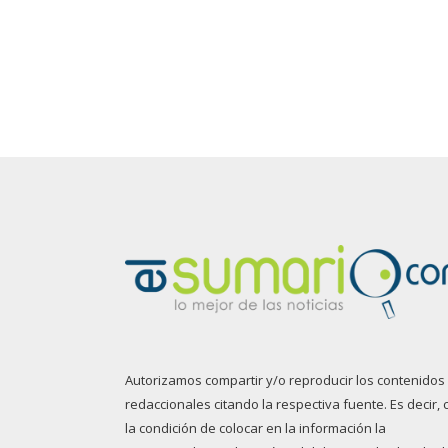
Autorizamos compartir y/o reproducir los contenidos
redaccionales citando la respectiva fuente. Es decir, 
la condición de colocar en la información la