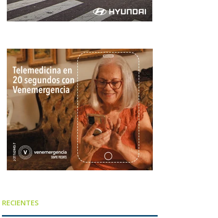
RECIENTES