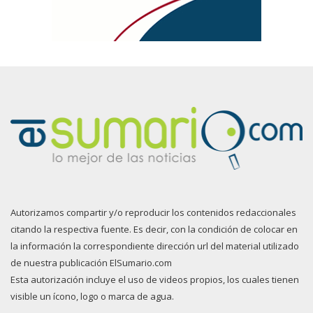
Autorizamos compartir y/o reproducir los contenidos redaccionales
citando la respectiva fuente. Es decir, con la condición de colocar en
la información la correspondiente dirección url del material utilizado
de nuestra publicación ElSumario.com
Esta autorización incluye el uso de videos propios, los cuales tienen
visible un ícono, logo o marca de agua.