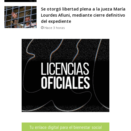
Se otorgó libertad plena a la jueza María
Lourdes Afiuni, mediante cierre definitivo
del expediente
Hace 3 horas