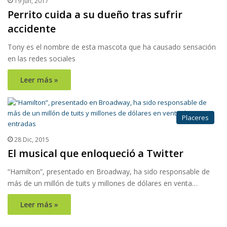
19 Jun, 2017
Perrito cuida a su dueño tras sufrir
accidente
Tony es el nombre de esta mascota que ha causado sensación
en las redes sociales
Leer más »
Placeres
28 Dic, 2015
El musical que enloqueció a Twitter
“Hamilton”, presentado en Broadway, ha sido responsable de
más de un millón de tuits y millones de dólares en venta…
Leer más »