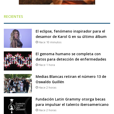
RECIENTES
El eclipse, fenómeno inspirador para el
desamor de Karol G en su último álbum
Hace 10 minutos
El genoma humano se completa con
datos para detección de enfermedades
Hace 1 hora
Medias Blancas retiran el número 13 de
Oswaldo Guillén
Hace 2 horas
Fundación Latin Grammy otorga becas
para impulsar el talento iberoamericano
Hace 2 horas