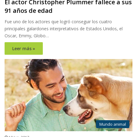
El actor Christopher Plummer fallece a sus
91 años de edad
Fue uno de los actores que logró conseguir los cuatro
principales galardones interpretativos de Estados Unidos, el
Oscar, Emmy, Globo…
Leer más »
Mundo animal