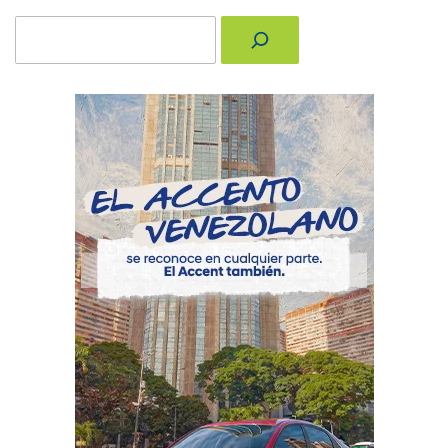
Buscar