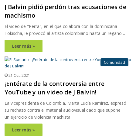
J Balvin pidió perdón tras acusaciones de
machismo
El video de "Perra", en el que colabora con la dominicana
Tokischa, le provocó al artista colombiano hasta un regaño…
Leer más »
Comunidad
21 Oct, 2021
¡Entérate de la controversia entre
YouTube y un video de J Balvin!
La vicepresidenta de Colombia, Marta Lucía Ramírez, expresó
su rechazo contra el material audiovisual dado que supone
un ejercicio de violencia machista
Leer más »