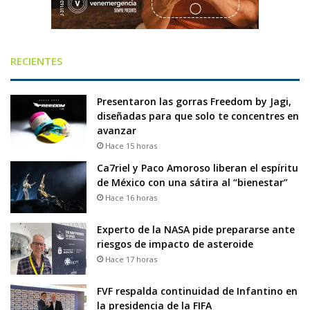
RECIENTES
Presentaron las gorras Freedom by Jagi,
diseñadas para que solo te concentres en
avanzar
Hace 15 horas
Ca7riel y Paco Amoroso liberan el espíritu
de México con una sátira al “bienestar”
Hace 16 horas
Experto de la NASA pide prepararse ante
riesgos de impacto de asteroide
Hace 17 horas
FVF respalda continuidad de Infantino en
la presidencia de la FIFA