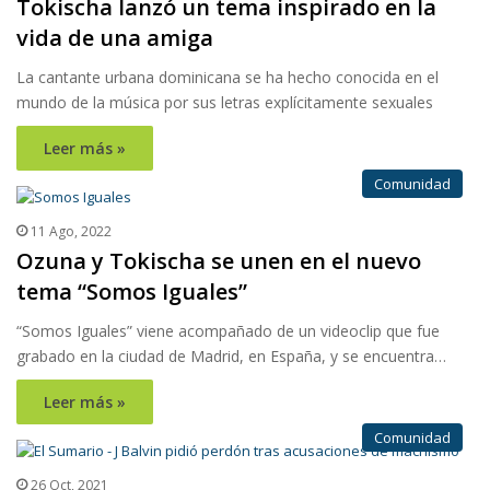
Tokischa lanzó un tema inspirado en la
vida de una amiga
La cantante urbana dominicana se ha hecho conocida en el
mundo de la música por sus letras explícitamente sexuales
Leer más »
Comunidad
11 Ago, 2022
Ozuna y Tokischa se unen en el nuevo
tema “Somos Iguales”
“Somos Iguales” viene acompañado de un videoclip que fue
grabado en la ciudad de Madrid, en España, y se encuentra…
Leer más »
Comunidad
26 Oct, 2021