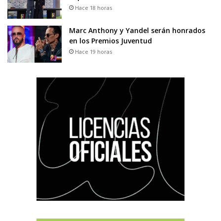
Hace 18 horas
Marc Anthony y Yandel serán honrados
en los Premios Juventud
Hace 19 horas