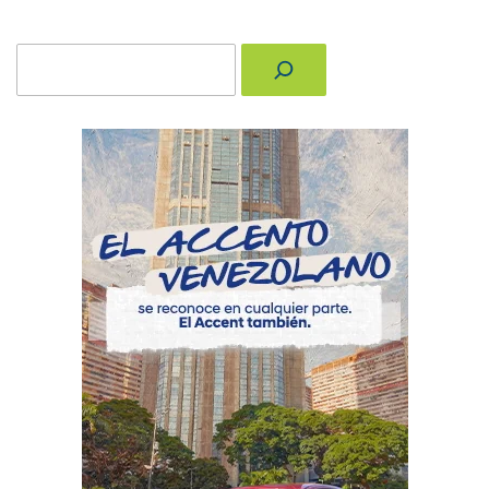
Buscar