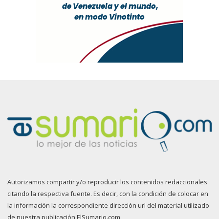
Autorizamos compartir y/o reproducir los contenidos redaccionales
citando la respectiva fuente. Es decir, con la condición de colocar en
la información la correspondiente dirección url del material utilizado
de nuestra publicación ElSumario.com