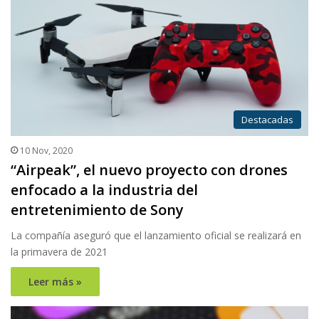
Destacadas
10 Nov, 2020
“Airpeak”, el nuevo proyecto con drones
enfocado a la industria del
entretenimiento de Sony
La compañía aseguró que el lanzamiento oficial se realizará en
la primavera de 2021
Leer más »