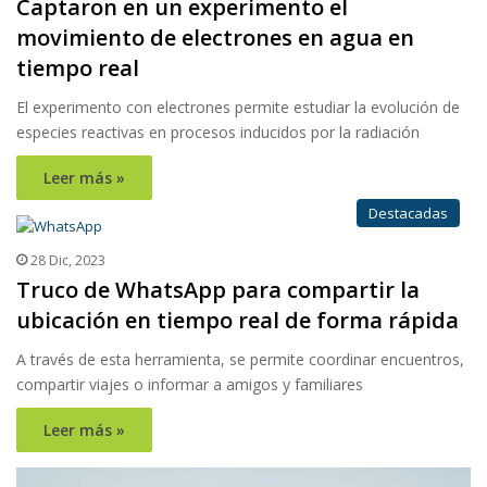
Captaron en un experimento el
movimiento de electrones en agua en
tiempo real
El experimento con electrones permite estudiar la evolución de
especies reactivas en procesos inducidos por la radiación
Leer más »
Destacadas
28 Dic, 2023
Truco de WhatsApp para compartir la
ubicación en tiempo real de forma rápida
A través de esta herramienta, se permite coordinar encuentros,
compartir viajes o informar a amigos y familiares
Leer más »