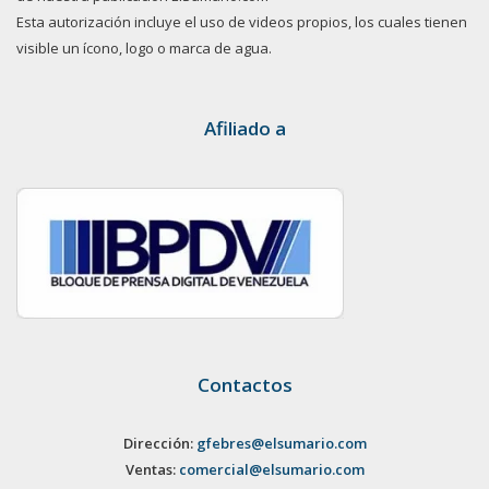
Esta autorización incluye el uso de videos propios, los cuales tienen
visible un ícono, logo o marca de agua.
Afiliado a
Contactos
Dirección:
gfebres@elsumario.com
Ventas:
comercial@elsumario.com