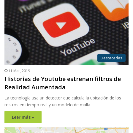
Destacadas
11 Mar, 2019
Historias de Youtube estrenan filtros de
Realidad Aumentada
La tecnología usa un detector que calcula la ubicación de los
rostros en tiempo real y un modelo de malla…
Leer más »