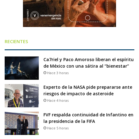
RECIENTES
Ca7riel y Paco Amoroso liberan el espíritu
de México con una sátira al “bienestar”
Hace 3 horas
Experto de la NASA pide prepararse ante
riesgos de impacto de asteroide
Hace 4 horas
FVF respalda continuidad de Infantino en
la presidencia de la FIFA
Hace 5 horas