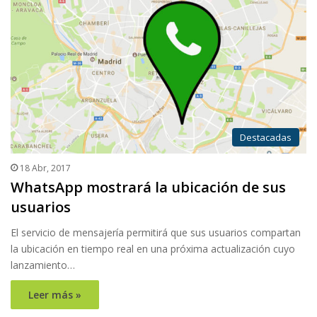
Destacadas
18 Abr, 2017
WhatsApp mostrará la ubicación de sus
usuarios
El servicio de mensajería permitirá que sus usuarios compartan
la ubicación en tiempo real en una próxima actualización cuyo
lanzamiento…
Leer más »