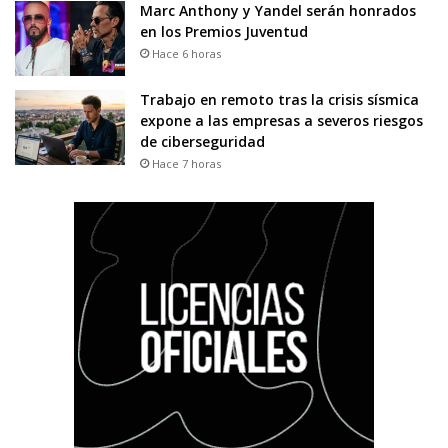
Marc Anthony y Yandel serán honrados
en los Premios Juventud
Hace 6 horas
Trabajo en remoto tras la crisis sísmica
expone a las empresas a severos riesgos
de ciberseguridad
Hace 7 horas