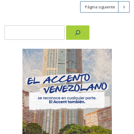
Página siguiente
Buscar