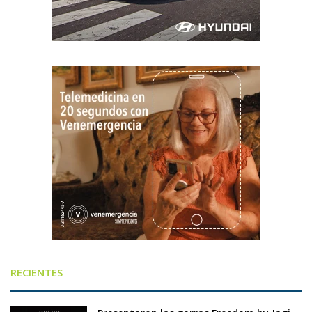
RECIENTES