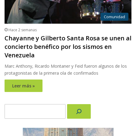
Comunidad
Hace 2 semanas
Chayanne y Gilberto Santa Rosa se unen al
concierto benéfico por los sismos en
Venezuela
Marc Anthony, Ricardo Montaner y Feid fueron algunos de los
protagonistas de la primera ola de confirmados
Leer más »
Buscar