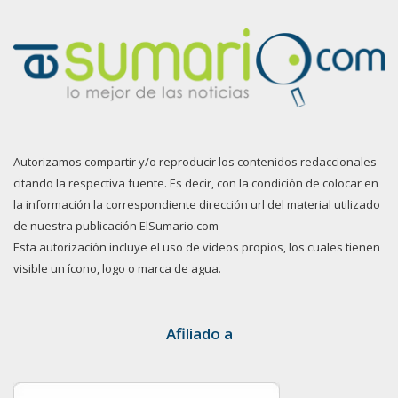
Autorizamos compartir y/o reproducir los contenidos redaccionales
citando la respectiva fuente. Es decir, con la condición de colocar en
la información la correspondiente dirección url del material utilizado
de nuestra publicación ElSumario.com
Esta autorización incluye el uso de videos propios, los cuales tienen
visible un ícono, logo o marca de agua.
Afiliado a