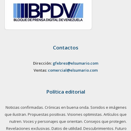
Contactos
Dirección:
gfebres@elsumario.com
Ventas:
comercial@elsumario.com
Política editorial
Noticias confirmadas. Crónicas en buena onda. Sonidos e imágenes
que ilustran. Propuestas positivas. Visiones optimistas. Artículos que
nutren. Voces y personajes que orientan. Consejos que protegen.
Revelaciones exclusivas. Datos de utilidad. Descubrimientos. Futuro