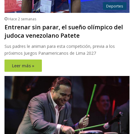
Deportes
Hace 2 semanas
Entrenar sin parar, el sueño olímpico del
judoca venezolano Patete
Sus padres le animan para esta competición, previa a los
próximos Juegos Panamericanos de Lima 2027
Leer más »