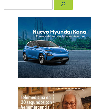
Buscar