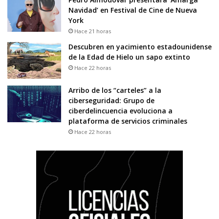
Navidad’ en Festival de Cine de Nueva
York
Hace 21 horas
Descubren en yacimiento estadounidense
de la Edad de Hielo un sapo extinto
Hace 22 horas
Arribo de los “carteles” a la
ciberseguridad: Grupo de
ciberdelincuencia evoluciona a
plataforma de servicios criminales
Hace 22 horas