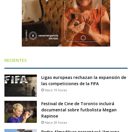
RECIENTES
Ligas europeas rechazan la expansión de
las competiciones de la FIFA
Hace 19 horas
Festival de Cine de Toronto incluirá
documental sobre futbolista Megan
Rapinoe
Hace 20 horas
Pedro Almodóvar presentará ‘Amarga