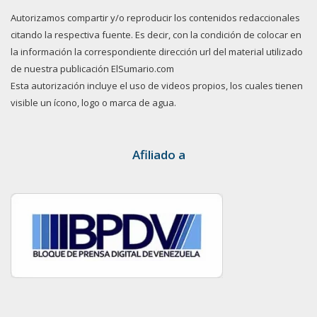
Autorizamos compartir y/o reproducir los contenidos redaccionales
citando la respectiva fuente. Es decir, con la condición de colocar en
la información la correspondiente dirección url del material utilizado
de nuestra publicación ElSumario.com
Esta autorización incluye el uso de videos propios, los cuales tienen
visible un ícono, logo o marca de agua.
Afiliado a