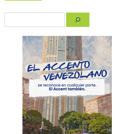
Buscar