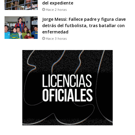
del expediente
Hace 2 horas
Jorge Messi: Fallece padre y figura clave
detrás del futbolista, tras batallar con
enfermedad
Hace 3 horas