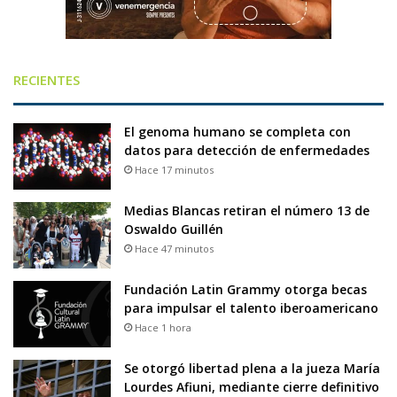
RECIENTES
El genoma humano se completa con
datos para detección de enfermedades
Hace 17 minutos
Medias Blancas retiran el número 13 de
Oswaldo Guillén
Hace 47 minutos
Fundación Latin Grammy otorga becas
para impulsar el talento iberoamericano
Hace 1 hora
Se otorgó libertad plena a la jueza María
Lourdes Afiuni, mediante cierre definitivo