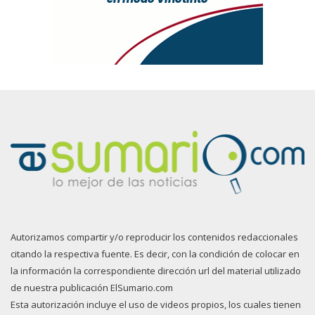
Autorizamos compartir y/o reproducir los contenidos redaccionales
citando la respectiva fuente. Es decir, con la condición de colocar en
la información la correspondiente dirección url del material utilizado
de nuestra publicación ElSumario.com
Esta autorización incluye el uso de videos propios, los cuales tienen