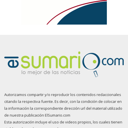
Autorizamos compartir y/o reproducir los contenidos redaccionales
citando la respectiva fuente. Es decir, con la condición de colocar en
la información la correspondiente dirección url del material utilizado
de nuestra publicación ElSumario.com
Esta autorización incluye el uso de videos propios, los cuales tienen