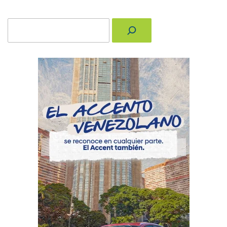
Buscar