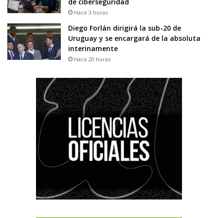
de ciberseguridad
Hace 3 horas
Diego Forlán dirigirá la sub-20 de
Uruguay y se encargará de la absoluta
interinamente
Hace 20 horas