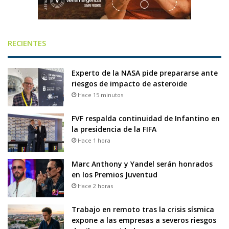
RECIENTES
Experto de la NASA pide prepararse ante
riesgos de impacto de asteroide
Hace 15 minutos
FVF respalda continuidad de Infantino en
la presidencia de la FIFA
Hace 1 hora
Marc Anthony y Yandel serán honrados
en los Premios Juventud
Hace 2 horas
Trabajo en remoto tras la crisis sísmica
expone a las empresas a severos riesgos