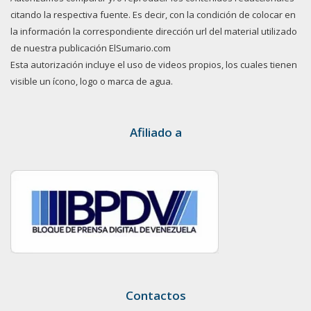
citando la respectiva fuente. Es decir, con la condición de colocar en
la información la correspondiente dirección url del material utilizado
de nuestra publicación ElSumario.com
Esta autorización incluye el uso de videos propios, los cuales tienen
visible un ícono, logo o marca de agua.
Afiliado a
Contactos