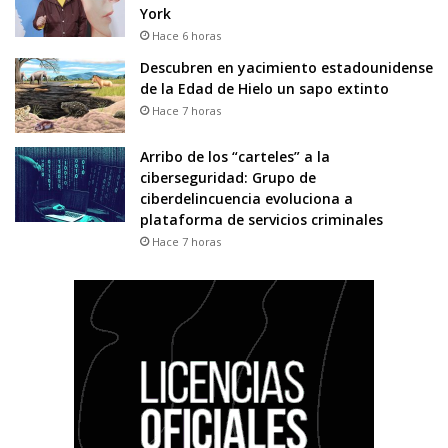
York
Hace 6 horas
Descubren en yacimiento estadounidense
de la Edad de Hielo un sapo extinto
Hace 7 horas
Arribo de los “carteles” a la
ciberseguridad: Grupo de
ciberdelincuencia evoluciona a
plataforma de servicios criminales
Hace 7 horas