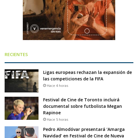
RECIENTES
Ligas europeas rechazan la expansión de
las competiciones de la FIFA
Hace 4 horas
Festival de Cine de Toronto incluirá
documental sobre futbolista Megan
Rapinoe
Hace 5 horas
Pedro Almodóvar presentará ‘Amarga
Navidad’ en Festival de Cine de Nueva