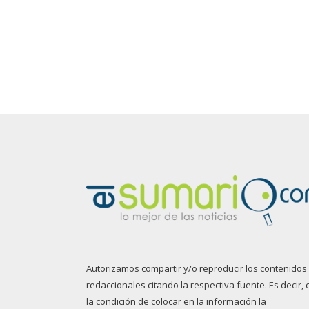
Autorizamos compartir y/o reproducir los contenidos
redaccionales citando la respectiva fuente. Es decir, 
la condición de colocar en la información la