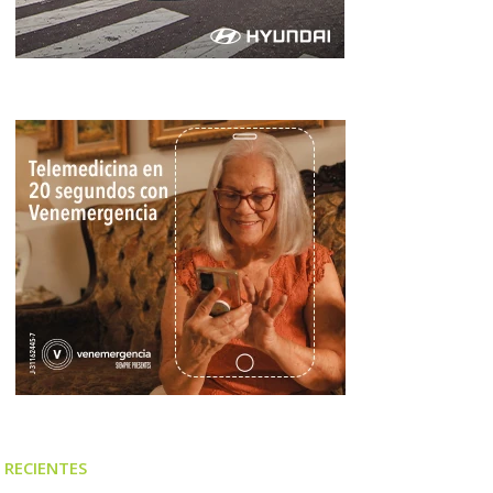
RECIENTES