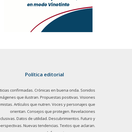
Política editorial
ticias confirmadas. Crónicas en buena onda. Sonidos
imágenes que ilustran. Propuestas positivas. Visiones
imistas. Artículos que nutren. Voces y personajes que
orientan. Consejos que protegen. Revelaciones
clusivas. Datos de utilidad. Descubrimientos. Futuro y
perspectivas. Nuevas tendencias. Textos que aclaran.