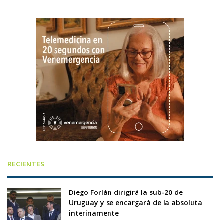
RECIENTES
Diego Forlán dirigirá la sub-20 de
Uruguay y se encargará de la absoluta
interinamente