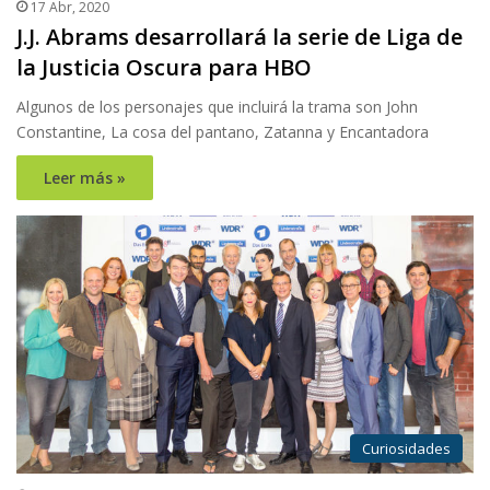
17 Abr, 2020
J.J. Abrams desarrollará la serie de Liga de
la Justicia Oscura para HBO
Algunos de los personajes que incluirá la trama son John
Constantine, La cosa del pantano, Zatanna y Encantadora
Leer más »
Curiosidades