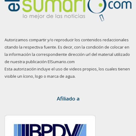
Autorizamos compartir y/o reproducir los contenidos redaccionales
citando la respectiva fuente. Es decir, con la condición de colocar en
la información la correspondiente dirección url del material utilizado
de nuestra publicación ElSumario.com
Esta autorización incluye el uso de videos propios, los cuales tienen
visible un ícono, logo o marca de agua.
Afiliado a