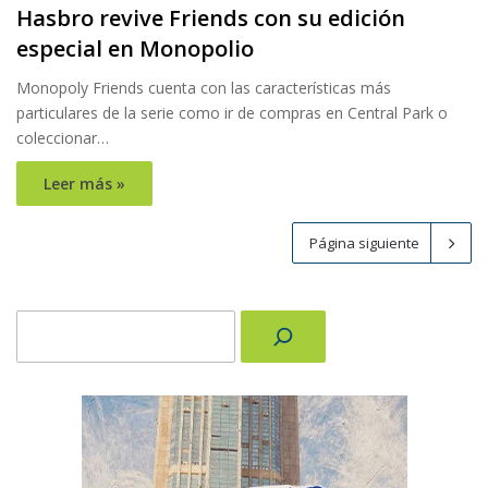
Hasbro revive Friends con su edición
especial en Monopolio
Monopoly Friends cuenta con las características más
particulares de la serie como ir de compras en Central Park o
coleccionar…
Leer más »
Página siguiente
Buscar