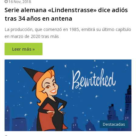
16 Nov, 2018
Serie alemana «Lindenstrasse» dice adiós
tras 34 años en antena
La producción, que comenzó en 1985, emitirá su último capítulo
en marzo de 2020 tras más
Leer más »
Destacadas