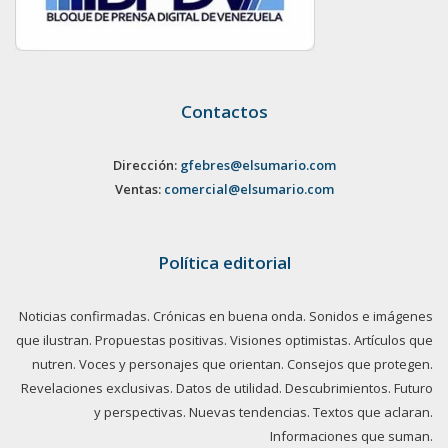
Contactos
Dirección:
gfebres@elsumario.com
Ventas:
comercial@elsumario.com
Política editorial
Noticias confirmadas. Crónicas en buena onda. Sonidos e imágenes
que ilustran. Propuestas positivas. Visiones optimistas. Artículos que
nutren. Voces y personajes que orientan. Consejos que protegen.
Revelaciones exclusivas. Datos de utilidad. Descubrimientos. Futuro
y perspectivas. Nuevas tendencias. Textos que aclaran.
Informaciones que suman.