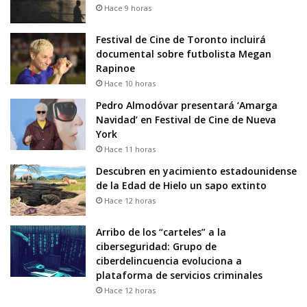
Hace 9 horas
Festival de Cine de Toronto incluirá
documental sobre futbolista Megan
Rapinoe
Hace 10 horas
Pedro Almodóvar presentará ‘Amarga
Navidad’ en Festival de Cine de Nueva
York
Hace 11 horas
Descubren en yacimiento estadounidense
de la Edad de Hielo un sapo extinto
Hace 12 horas
Arribo de los “carteles” a la
ciberseguridad: Grupo de
ciberdelincuencia evoluciona a
plataforma de servicios criminales
Hace 12 horas