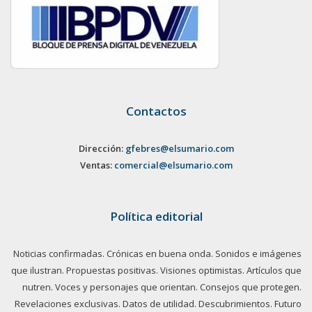
Contactos
Dirección:
gfebres@elsumario.com
Ventas:
comercial@elsumario.com
Política editorial
Noticias confirmadas. Crónicas en buena onda. Sonidos e imágenes
que ilustran. Propuestas positivas. Visiones optimistas. Artículos que
nutren. Voces y personajes que orientan. Consejos que protegen.
Revelaciones exclusivas. Datos de utilidad. Descubrimientos. Futuro