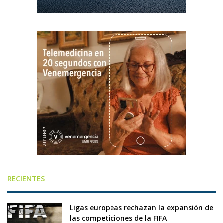
RECIENTES
Ligas europeas rechazan la expansión de
las competiciones de la FIFA