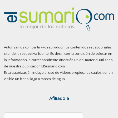
Autorizamos compartir y/o reproducir los contenidos redaccionales
citando la respectiva fuente. Es decir, con la condición de colocar en
la información la correspondiente dirección url del material utilizado
de nuestra publicación ElSumario.com
Esta autorización incluye el uso de videos propios, los cuales tienen
visible un ícono, logo o marca de agua.
Afiliado a