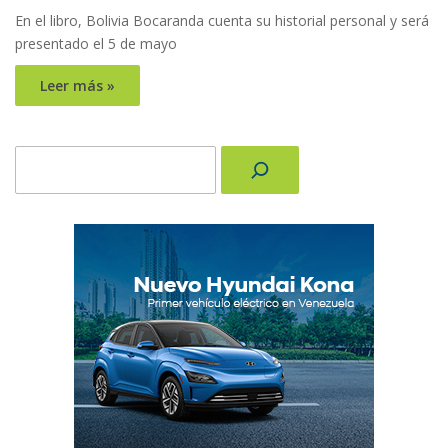
En el libro, Bolivia Bocaranda cuenta su historial personal y será
presentado el 5 de mayo
Leer más »
Buscar