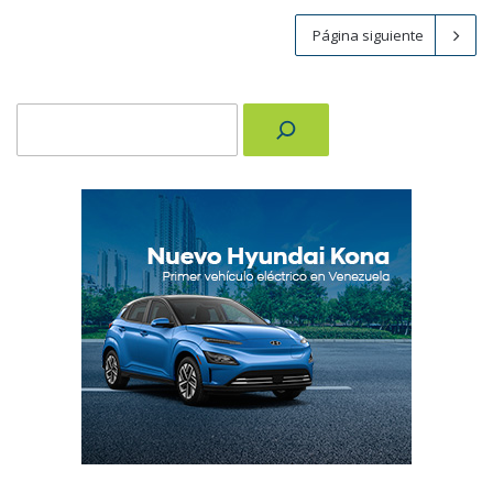
Página siguiente
Buscar