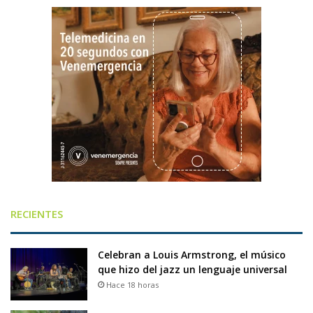
RECIENTES
Celebran a Louis Armstrong, el músico
que hizo del jazz un lenguaje universal
Hace 18 horas