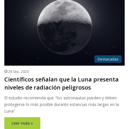
Destacadas
28 Sep, 2020
Científicos señalan que la Luna presenta
niveles de radiación peligrosos
El estudio recomienda que "los astronautas pueden y deben
protegerse lo más posible durante estancias más largas en la
Luna"
Leer más »