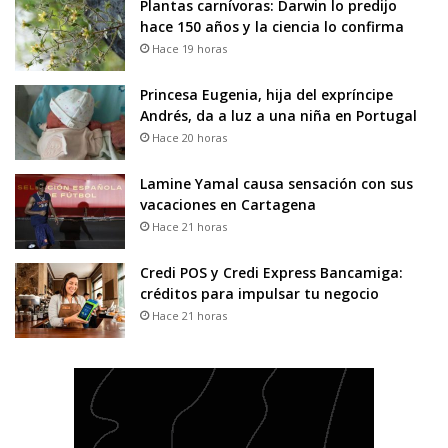
Plantas carnívoras: Darwin lo predijo
hace 150 años y la ciencia lo confirma
Hace 19 horas
Princesa Eugenia, hija del expríncipe
Andrés, da a luz a una niña en Portugal
Hace 20 horas
Lamine Yamal causa sensación con sus
vacaciones en Cartagena
Hace 21 horas
Credi POS y Credi Express Bancamiga:
créditos para impulsar tu negocio
Hace 21 horas