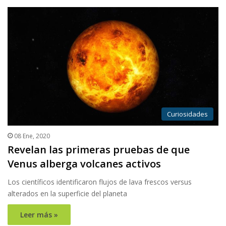
Curiosidades
08 Ene, 2020
Revelan las primeras pruebas de que
Venus alberga volcanes activos
Los científicos identificaron flujos de lava frescos versus
alterados en la superficie del planeta
Leer más »