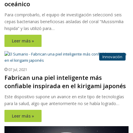
oceánico
Para comprobarlo, el equipo de investigación seleccionó seis
cepas bacterianas beneficiosas aisladas del coral “Mussismilia
hispida” y las utilizó para…
Leer más »
Innovación
07 Jul, 2021
Fabrican una piel inteligente más
confiable inspirada en el kirigami japonés
Este dispositivo supone un avance en este tipo de tecnologías
para la salud, algo que anteriormente no se había logrado…
Leer más »