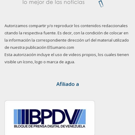
Autorizamos compartir y/o reproducir los contenidos redaccionales
citando la respectiva fuente. Es decir, con la condición de colocar en
la información la correspondiente dirección url del material utilizado
de nuestra publicación ElSumario.com
Esta autorización incluye el uso de videos propios, los cuales tienen
visible un ícono, logo o marca de agua.
Afiliado a