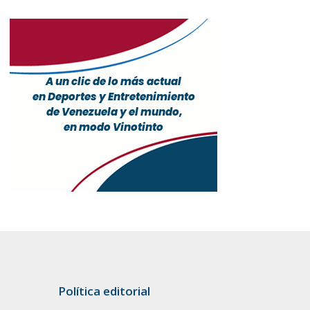
Política editorial