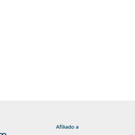
Afiliado a