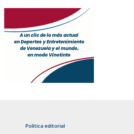
Política editorial