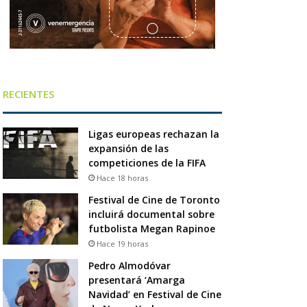
RECIENTES
Ligas europeas rechazan la
expansión de las
competiciones de la FIFA
Hace 18 horas
Festival de Cine de Toronto
incluirá documental sobre
futbolista Megan Rapinoe
Hace 19 horas
Pedro Almodóvar
presentará ‘Amarga
Navidad’ en Festival de Cine