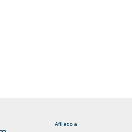
Afiliado a