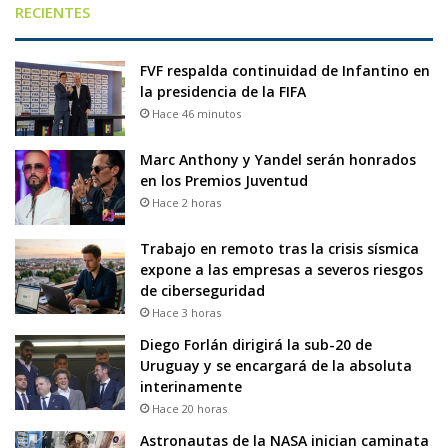
RECIENTES
FVF respalda continuidad de Infantino en
la presidencia de la FIFA
Hace 46 minutos
Marc Anthony y Yandel serán honrados
en los Premios Juventud
Hace 2 horas
Trabajo en remoto tras la crisis sísmica
expone a las empresas a severos riesgos
de ciberseguridad
Hace 3 horas
Diego Forlán dirigirá la sub-20 de
Uruguay y se encargará de la absoluta
interinamente
Hace 20 horas
Astronautas de la NASA inician caminata