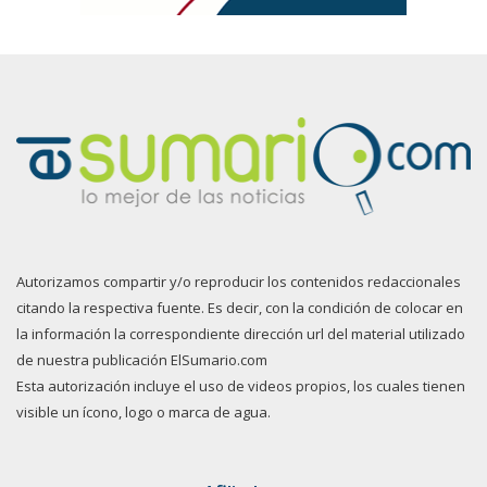
Autorizamos compartir y/o reproducir los contenidos redaccionales
citando la respectiva fuente. Es decir, con la condición de colocar en
la información la correspondiente dirección url del material utilizado
de nuestra publicación ElSumario.com
Esta autorización incluye el uso de videos propios, los cuales tienen
visible un ícono, logo o marca de agua.