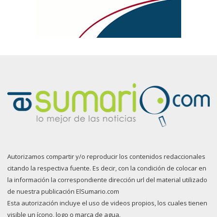
Autorizamos compartir y/o reproducir los contenidos redaccionales
citando la respectiva fuente. Es decir, con la condición de colocar en
la información la correspondiente dirección url del material utilizado
de nuestra publicación ElSumario.com
Esta autorización incluye el uso de videos propios, los cuales tienen
visible un ícono, logo o marca de agua.