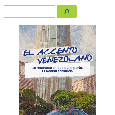
Buscar