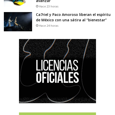
avanzar
Hace 23 horas
Ca7riel y Paco Amoroso liberan el espíritu
de México con una sátira al “bienestar”
Hace 24 horas